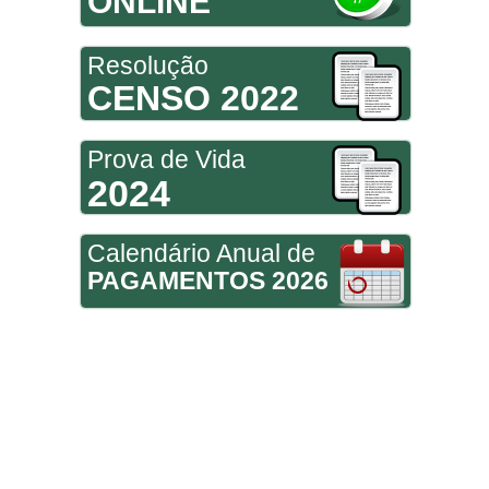
ONLINE
Resolução
CENSO 2022
Prova de Vida
2024
Calendário Anual de
PAGAMENTOS 2026