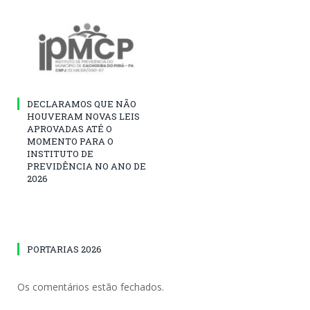
DECLARAMOS QUE NÃO
HOUVERAM NOVAS LEIS
APROVADAS ATÉ O
MOMENTO PARA O
INSTITUTO DE
PREVIDÊNCIA NO ANO DE
2026
PORTARIAS 2026
Os comentários estão fechados.