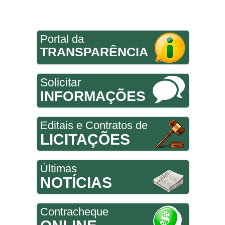
Portal da
TRANSPARÊNCIA
Solicitar
INFORMAÇÕES
Editais e Contratos de
LICITAÇÕES
Últimas
NOTÍCIAS
Contracheque