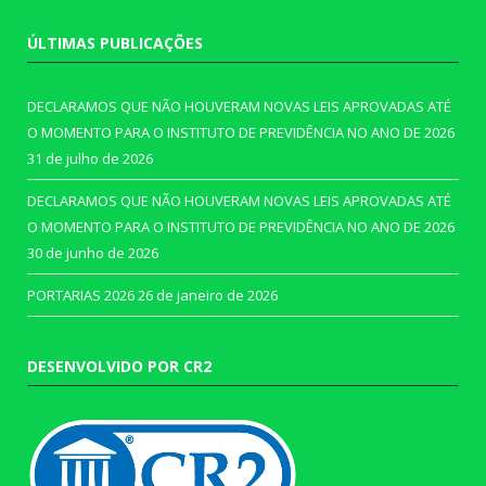
ÚLTIMAS PUBLICAÇÕES
DECLARAMOS QUE NÃO HOUVERAM NOVAS LEIS APROVADAS ATÉ
O MOMENTO PARA O INSTITUTO DE PREVIDÊNCIA NO ANO DE 2026
31 de julho de 2026
DECLARAMOS QUE NÃO HOUVERAM NOVAS LEIS APROVADAS ATÉ
O MOMENTO PARA O INSTITUTO DE PREVIDÊNCIA NO ANO DE 2026
30 de junho de 2026
PORTARIAS 2026
26 de janeiro de 2026
DESENVOLVIDO POR CR2