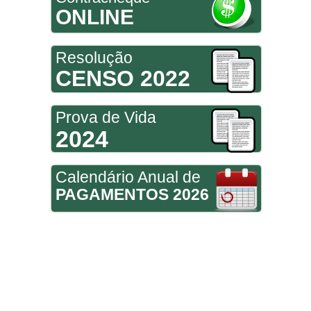
ONLINE
Resolução
CENSO 2022
Prova de Vida
2024
Calendário Anual de
PAGAMENTOS 2026