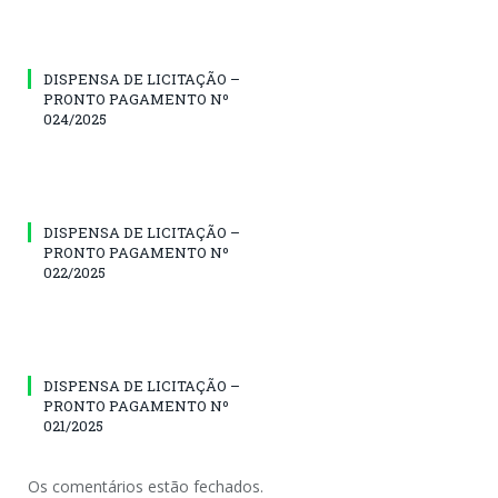
DISPENSA DE LICITAÇÃO –
PRONTO PAGAMENTO Nº
024/2025
DISPENSA DE LICITAÇÃO –
PRONTO PAGAMENTO Nº
022/2025
DISPENSA DE LICITAÇÃO –
PRONTO PAGAMENTO Nº
021/2025
Os comentários estão fechados.