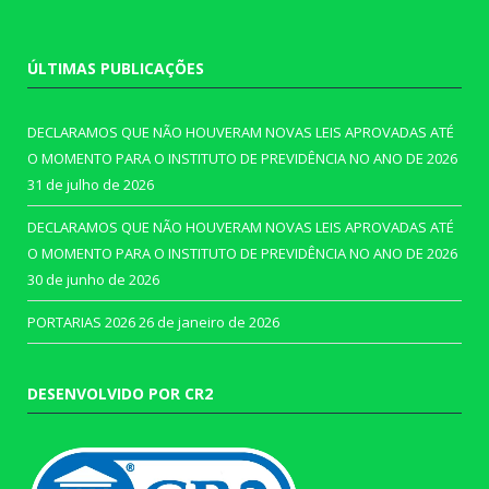
ÚLTIMAS PUBLICAÇÕES
DECLARAMOS QUE NÃO HOUVERAM NOVAS LEIS APROVADAS ATÉ
O MOMENTO PARA O INSTITUTO DE PREVIDÊNCIA NO ANO DE 2026
31 de julho de 2026
DECLARAMOS QUE NÃO HOUVERAM NOVAS LEIS APROVADAS ATÉ
O MOMENTO PARA O INSTITUTO DE PREVIDÊNCIA NO ANO DE 2026
30 de junho de 2026
PORTARIAS 2026
26 de janeiro de 2026
DESENVOLVIDO POR CR2