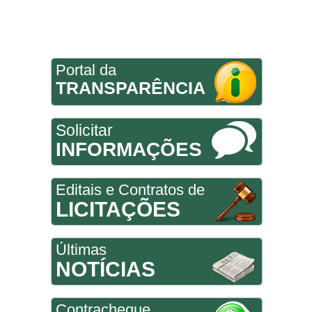
Portal da
TRANSPARÊNCIA
Solicitar
INFORMAÇÕES
Editais e Contratos de
LICITAÇÕES
Últimas
NOTÍCIAS
Contracheque