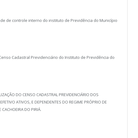
de de controle interno do instituto de Previdência do Município
Censo Cadastral Previdenciário do Instituto de Previdência do
LIZAÇÃO DO CENSO CADASTRAL PREVIDENCIÁRIO DOS
EFETIVO ATIVOS, E DEPENDENTES DO REGIME PRÓPRIO DE
E CACHOEIRA DO PIRIÁ.