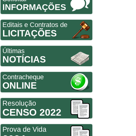
INFORMAÇÕES
Editais e Contratos de
LICITAÇÕES
Últimas
NOTÍCIAS
Contracheque
ONLINE
Resolução
CENSO 2022
Prova de Vida