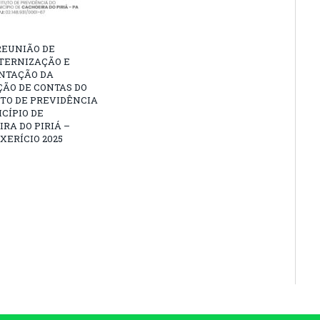
REUNIÃO DE
TERNIZAÇÃO E
NTAÇÃO DA
ÃO DE CONTAS DO
TO DE PREVIDÊNCIA
CÍPIO DE
RA DO PIRIÁ –
XERÍCIO 2025