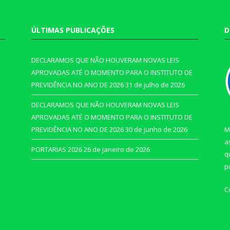
ÚLTIMAS PUBLICAÇÕES
D
DECLARAMOS QUE NÃO HOUVERAM NOVAS LEIS
APROVADAS ATÉ O MOMENTO PARA O INSTITUTO DE
PREVIDÊNCIA NO ANO DE 2026
31 de julho de 2026
DECLARAMOS QUE NÃO HOUVERAM NOVAS LEIS
APROVADAS ATÉ O MOMENTO PARA O INSTITUTO DE
PREVIDÊNCIA NO ANO DE 2026
30 de junho de 2026
M
a
PORTARIAS 2026
26 de janeiro de 2026
q
p
C