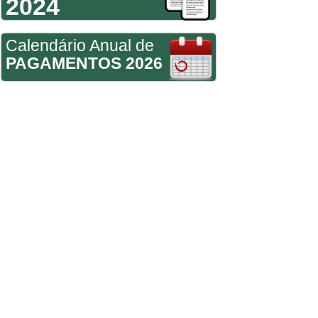
2024
Calendário Anual de
PAGAMENTOS 2026