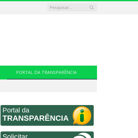
PORTAL DA TRANSPARÊNCIA
Portal da
TRANSPARÊNCIA
Solicitar