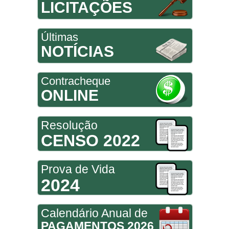
LICITAÇÕES
Últimas
NOTÍCIAS
Contracheque
ONLINE
Resolução
CENSO 2022
Prova de Vida
2024
Calendário Anual de
PAGAMENTOS 2026