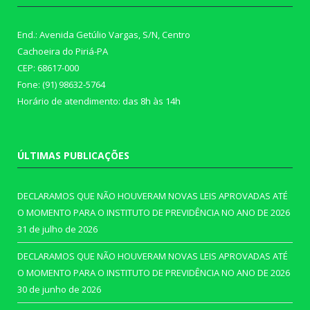
End.: Avenida Getúlio Vargas, S/N, Centro
Cachoeira do Piriá-PA
CEP: 68617-000
Fone: (91) 98632-5764
Horário de atendimento: das 8h às 14h
ÚLTIMAS PUBLICAÇÕES
DECLARAMOS QUE NÃO HOUVERAM NOVAS LEIS APROVADAS ATÉ
O MOMENTO PARA O INSTITUTO DE PREVIDÊNCIA NO ANO DE 2026
31 de julho de 2026
DECLARAMOS QUE NÃO HOUVERAM NOVAS LEIS APROVADAS ATÉ
O MOMENTO PARA O INSTITUTO DE PREVIDÊNCIA NO ANO DE 2026
30 de junho de 2026