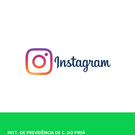
INST. DE PREVIDÊNCIA DE C. DO PIRIÁ