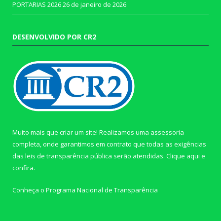
PORTARIAS 2026
26 de janeiro de 2026
DESENVOLVIDO POR CR2
Muito mais que criar um site! Realizamos uma assessoria
completa, onde garantimos em contrato que todas as exigências
das leis de transparência pública serão atendidas. Clique aqui e
confira.
Conheça o
Programa Nacional de Transparência