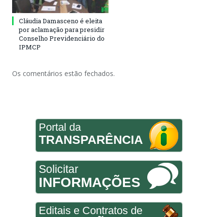
Cláudia Damasceno é eleita
por aclamação para presidir
Conselho Previdenciário do
IPMCP
Os comentários estão fechados.
Portal da
TRANSPARÊNCIA
Solicitar
INFORMAÇÕES
Editais e Contratos de