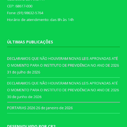
CEP: 68617-000
Fone: (91) 98632-5764
Horário de atendimento: das 8h às 14h
ÚLTIMAS PUBLICAÇÕES
DECLARAMOS QUE NÃO HOUVERAM NOVAS LEIS APROVADAS ATÉ
O MOMENTO PARA O INSTITUTO DE PREVIDÊNCIA NO ANO DE 2026
31 de julho de 2026
DECLARAMOS QUE NÃO HOUVERAM NOVAS LEIS APROVADAS ATÉ
O MOMENTO PARA O INSTITUTO DE PREVIDÊNCIA NO ANO DE 2026
30 de junho de 2026
PORTARIAS 2026
26 de janeiro de 2026
DESENVOLVIDO POR CR2