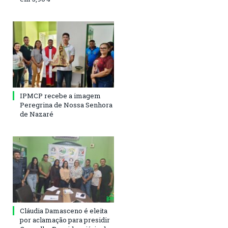
IPMCP recebe a imagem
Peregrina de Nossa Senhora
de Nazaré
Cláudia Damasceno é eleita
por aclamação para presidir