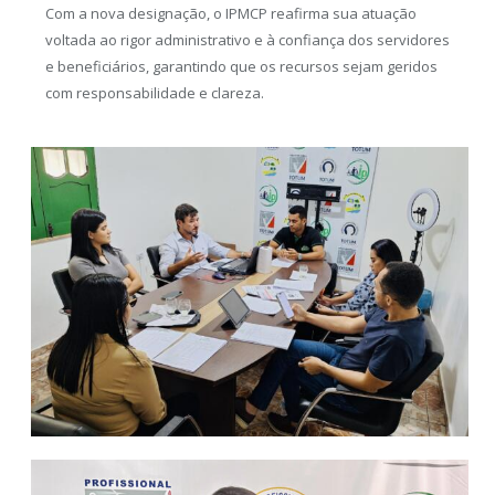
Com a nova designação, o IPMCP reafirma sua atuação
voltada ao rigor administrativo e à confiança dos servidores
e beneficiários, garantindo que os recursos sejam geridos
com responsabilidade e clareza.