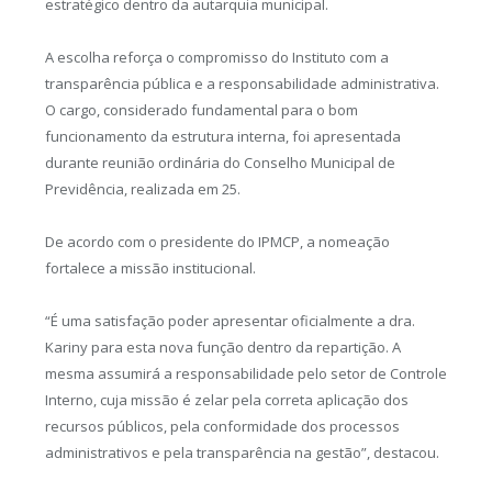
estratégico dentro da autarquia municipal.
A escolha reforça o compromisso do Instituto com a
transparência pública e a responsabilidade administrativa.
O cargo, considerado fundamental para o bom
funcionamento da estrutura interna, foi apresentada
durante reunião ordinária do Conselho Municipal de
Previdência, realizada em 25.
De acordo com o presidente do IPMCP, a nomeação
fortalece a missão institucional.
“É uma satisfação poder apresentar oficialmente a dra.
Kariny para esta nova função dentro da repartição. A
mesma assumirá a responsabilidade pelo setor de Controle
Interno, cuja missão é zelar pela correta aplicação dos
recursos públicos, pela conformidade dos processos
administrativos e pela transparência na gestão”, destacou.