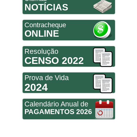
NOTÍCIAS
Contracheque
ONLINE
Resolução
CENSO 2022
Prova de Vida
2024
Calendário Anual de
PAGAMENTOS 2026