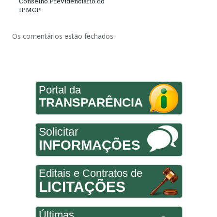
Conselho Previdenciário do
IPMCP
Os comentários estão fechados.
Portal da
TRANSPARÊNCIA
Solicitar
INFORMAÇÕES
Editais e Contratos de
LICITAÇÕES
Últimas