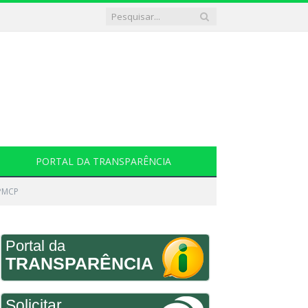
PORTAL DA TRANSPARÊNCIA
IPMCP
Portal da
TRANSPARÊNCIA
Solicitar