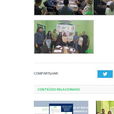
COMPARTILHAR:
Twi
CONTEÚDO RELACIONADO