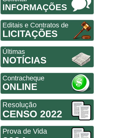
INFORMAÇÕES
Editais e Contratos de
LICITAÇÕES
Últimas
NOTÍCIAS
Contracheque
ONLINE
Resolução
CENSO 2022
Prova de Vida