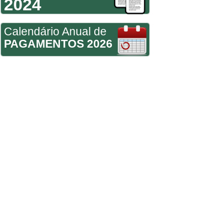
2024
Calendário Anual de
PAGAMENTOS 2026