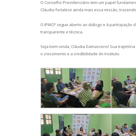
O Conselho Previdenciário tem um papel fundamental
Cláudia fortalece ainda mais essa missão, trazend
O IPMCP segue aberto ao diálogo e à participação 
transparente e técnica.
Seja bem-vinda, Cláudia Damasceno! Sua trajetória 
o crescimento e a credibilidade do Instituto.