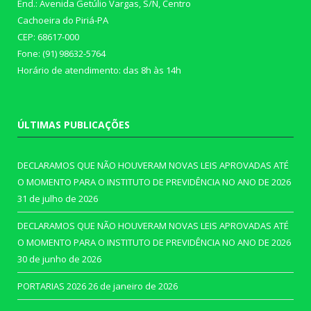
End.: Avenida Getúlio Vargas, S/N, Centro
Cachoeira do Piriá-PA
CEP: 68617-000
Fone: (91) 98632-5764
Horário de atendimento: das 8h às 14h
ÚLTIMAS PUBLICAÇÕES
DECLARAMOS QUE NÃO HOUVERAM NOVAS LEIS APROVADAS ATÉ
O MOMENTO PARA O INSTITUTO DE PREVIDÊNCIA NO ANO DE 2026
31 de julho de 2026
DECLARAMOS QUE NÃO HOUVERAM NOVAS LEIS APROVADAS ATÉ
O MOMENTO PARA O INSTITUTO DE PREVIDÊNCIA NO ANO DE 2026
30 de junho de 2026
PORTARIAS 2026
26 de janeiro de 2026