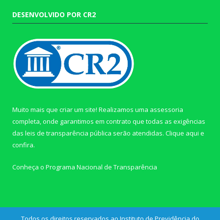
DESENVOLVIDO POR CR2
Muito mais que criar um site! Realizamos uma assessoria
completa, onde garantimos em contrato que todas as exigências
das leis de transparência pública serão atendidas. Clique aqui e
confira.
Conheça o
Programa Nacional de Transparência
Todos os direitos reservados ao Instituto de Previdência do