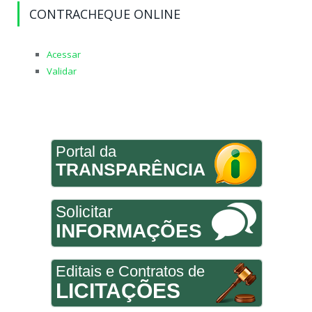
CONTRACHEQUE ONLINE
Acessar
Validar
Portal da
TRANSPARÊNCIA
Solicitar
INFORMAÇÕES
Editais e Contratos de
LICITAÇÕES