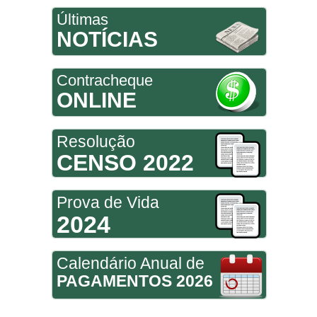
Últimas
NOTÍCIAS
Contracheque
ONLINE
Resolução
CENSO 2022
Prova de Vida
2024
Calendário Anual de
PAGAMENTOS 2026