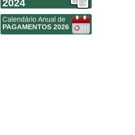
2024
Calendário Anual de
PAGAMENTOS 2026