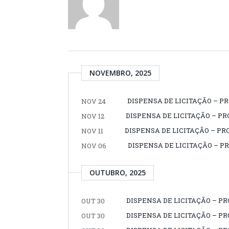
NOVEMBRO, 2025
DISPENSA DE LICITAÇÃO – P
NOV 24
DISPENSA DE LICITAÇÃO – P
NOV 12
DISPENSA DE LICITAÇÃO – PR
NOV 11
DISPENSA DE LICITAÇÃO – P
NOV 06
OUTUBRO, 2025
DISPENSA DE LICITAÇÃO – P
OUT 30
DISPENSA DE LICITAÇÃO – P
OUT 30