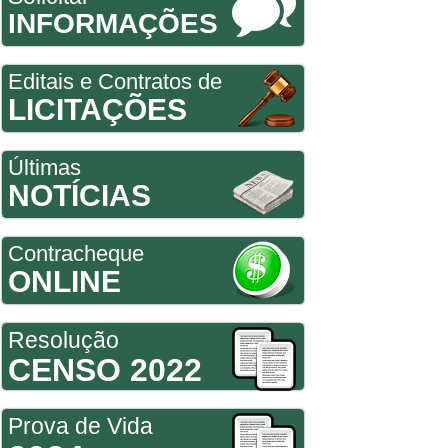
INFORMAÇÕES
Editais e Contratos de
LICITAÇÕES
Últimas
NOTÍCIAS
Contracheque
ONLINE
Resolução
CENSO 2022
Prova de Vida