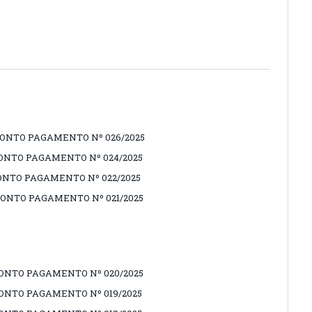
RONTO PAGAMENTO Nº 026/2025
RONTO PAGAMENTO Nº 024/2025
ONTO PAGAMENTO Nº 022/2025
RONTO PAGAMENTO Nº 021/2025
RONTO PAGAMENTO Nº 020/2025
RONTO PAGAMENTO Nº 019/2025