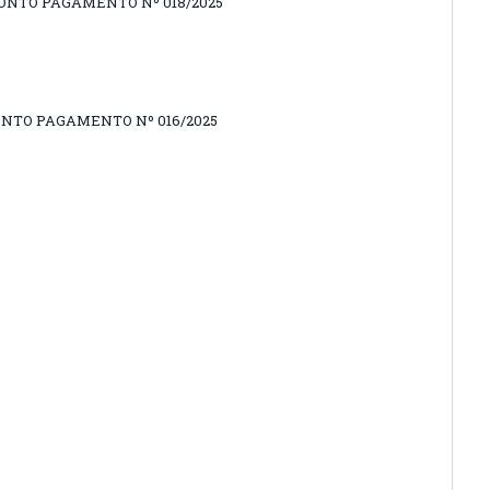
RONTO PAGAMENTO Nº 018/2025
ONTO PAGAMENTO Nº 016/2025