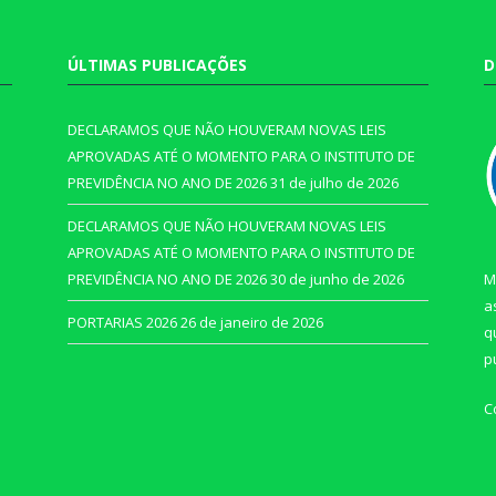
ÚLTIMAS PUBLICAÇÕES
D
DECLARAMOS QUE NÃO HOUVERAM NOVAS LEIS
APROVADAS ATÉ O MOMENTO PARA O INSTITUTO DE
PREVIDÊNCIA NO ANO DE 2026
31 de julho de 2026
DECLARAMOS QUE NÃO HOUVERAM NOVAS LEIS
APROVADAS ATÉ O MOMENTO PARA O INSTITUTO DE
PREVIDÊNCIA NO ANO DE 2026
30 de junho de 2026
M
a
PORTARIAS 2026
26 de janeiro de 2026
q
p
C