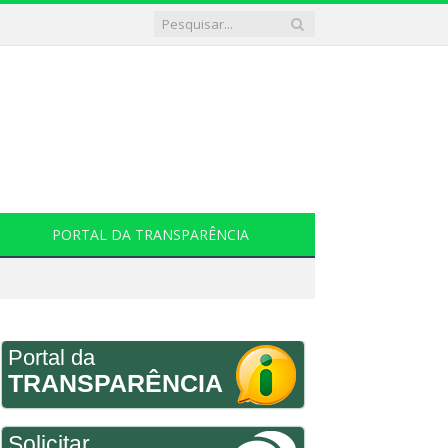
PORTAL DA TRANSPARÊNCIA
Portal da
TRANSPARÊNCIA
Solicitar