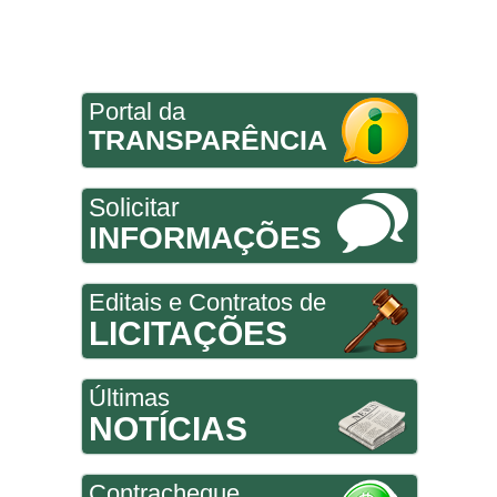
Portal da
TRANSPARÊNCIA
Solicitar
INFORMAÇÕES
Editais e Contratos de
LICITAÇÕES
Últimas
NOTÍCIAS
Contracheque