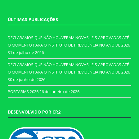
ÚLTIMAS PUBLICAÇÕES
DECLARAMOS QUE NÃO HOUVERAM NOVAS LEIS APROVADAS ATÉ
O MOMENTO PARA O INSTITUTO DE PREVIDÊNCIA NO ANO DE 2026
31 de julho de 2026
DECLARAMOS QUE NÃO HOUVERAM NOVAS LEIS APROVADAS ATÉ
O MOMENTO PARA O INSTITUTO DE PREVIDÊNCIA NO ANO DE 2026
30 de junho de 2026
PORTARIAS 2026
26 de janeiro de 2026
DESENVOLVIDO POR CR2