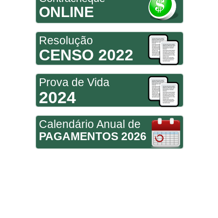
ONLINE
Resolução
CENSO 2022
Prova de Vida
2024
Calendário Anual de
PAGAMENTOS 2026