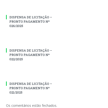
DISPENSA DE LICITAÇÃO –
PRONTO PAGAMENTO Nº
026/2025
DISPENSA DE LICITAÇÃO –
PRONTO PAGAMENTO Nº
022/2025
DISPENSA DE LICITAÇÃO –
PRONTO PAGAMENTO Nº
021/2025
Os comentários estão fechados.