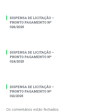
DISPENSA DE LICITAÇÃO –
PRONTO PAGAMENTO Nº
026/2025
DISPENSA DE LICITAÇÃO –
PRONTO PAGAMENTO Nº
024/2025
DISPENSA DE LICITAÇÃO –
PRONTO PAGAMENTO Nº
021/2025
Os comentários estão fechados.