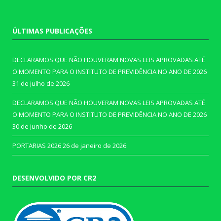
ÚLTIMAS PUBLICAÇÕES
DECLARAMOS QUE NÃO HOUVERAM NOVAS LEIS APROVADAS ATÉ
O MOMENTO PARA O INSTITUTO DE PREVIDÊNCIA NO ANO DE 2026
31 de julho de 2026
DECLARAMOS QUE NÃO HOUVERAM NOVAS LEIS APROVADAS ATÉ
O MOMENTO PARA O INSTITUTO DE PREVIDÊNCIA NO ANO DE 2026
30 de junho de 2026
PORTARIAS 2026
26 de janeiro de 2026
DESENVOLVIDO POR CR2