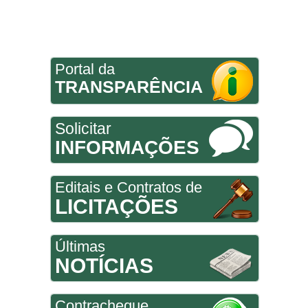
Portal da
TRANSPARÊNCIA
Solicitar
INFORMAÇÕES
Editais e Contratos de
LICITAÇÕES
Últimas
NOTÍCIAS
Contracheque