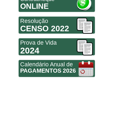
ONLINE
Resolução
CENSO 2022
Prova de Vida
2024
Calendário Anual de
PAGAMENTOS 2026