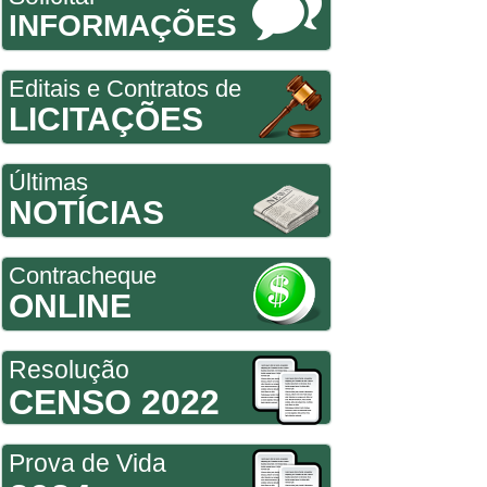
INFORMAÇÕES
Editais e Contratos de
LICITAÇÕES
Últimas
NOTÍCIAS
Contracheque
ONLINE
Resolução
CENSO 2022
Prova de Vida