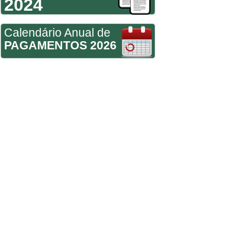
2024
Calendário Anual de
PAGAMENTOS 2026