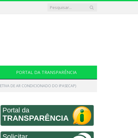
PORTAL DA TRANSPARÊNCIA
RETIVA DE AR CONDICIONADO DO IPASECAP)
Portal da
TRANSPARÊNCIA
Solicitar