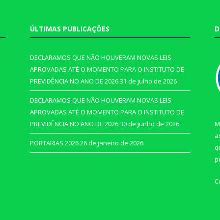
ÚLTIMAS PUBLICAÇÕES
D
DECLARAMOS QUE NÃO HOUVERAM NOVAS LEIS
APROVADAS ATÉ O MOMENTO PARA O INSTITUTO DE
PREVIDÊNCIA NO ANO DE 2026
31 de julho de 2026
DECLARAMOS QUE NÃO HOUVERAM NOVAS LEIS
APROVADAS ATÉ O MOMENTO PARA O INSTITUTO DE
PREVIDÊNCIA NO ANO DE 2026
30 de junho de 2026
M
a
PORTARIAS 2026
26 de janeiro de 2026
q
p
C