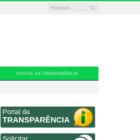
PORTAL DA TRANSPARÊNCIA
Portal da
TRANSPARÊNCIA
Solicitar