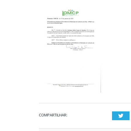
COMPARTILHAR:
Twi