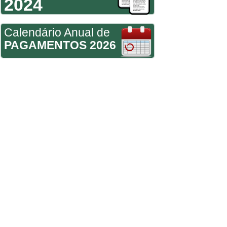
2024
Calendário Anual de
PAGAMENTOS 2026