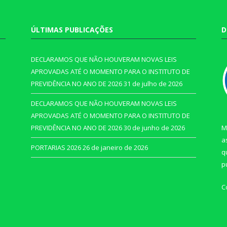
ÚLTIMAS PUBLICAÇÕES
D
DECLARAMOS QUE NÃO HOUVERAM NOVAS LEIS
APROVADAS ATÉ O MOMENTO PARA O INSTITUTO DE
PREVIDÊNCIA NO ANO DE 2026
31 de julho de 2026
DECLARAMOS QUE NÃO HOUVERAM NOVAS LEIS
APROVADAS ATÉ O MOMENTO PARA O INSTITUTO DE
PREVIDÊNCIA NO ANO DE 2026
30 de junho de 2026
M
a
PORTARIAS 2026
26 de janeiro de 2026
q
p
C