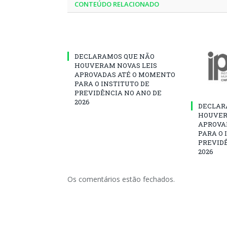
CONTEÚDO RELACIONADO
DECLARAMOS QUE NÃO
HOUVERAM NOVAS LEIS
APROVADAS ATÉ O MOMENTO
PARA O INSTITUTO DE
PREVIDÊNCIA NO ANO DE
2026
DECLAR
HOUVER
APROVA
PARA O 
PREVID
2026
Os comentários estão fechados.