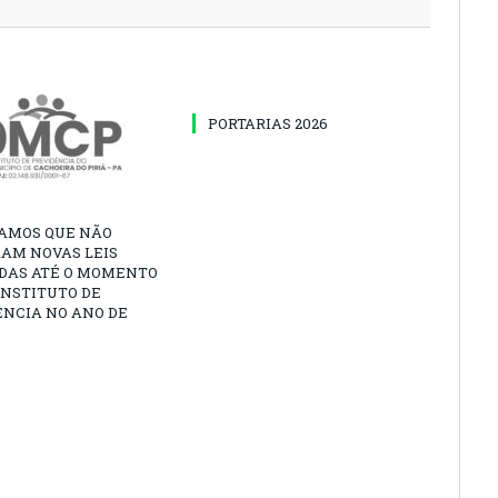
PORTARIAS 2026
AMOS QUE NÃO
AM NOVAS LEIS
DAS ATÉ O MOMENTO
INSTITUTO DE
ÊNCIA NO ANO DE