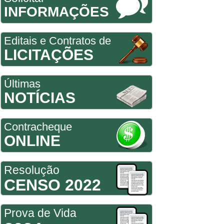
INFORMAÇÕES
Editais e Contratos de
LICITAÇÕES
Últimas
NOTÍCIAS
Contracheque
ONLINE
Resolução
CENSO 2022
Prova de Vida