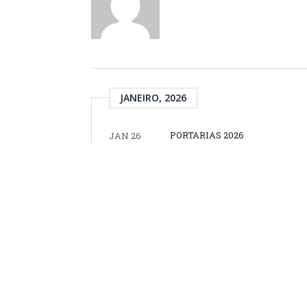
JANEIRO, 2026
PORTARIAS 2026
JAN 26