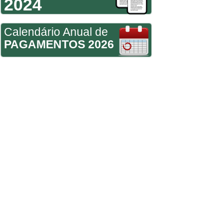
2024
Calendário Anual de
PAGAMENTOS 2026