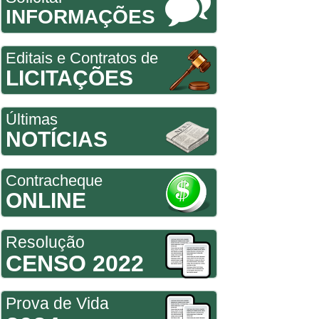
INFORMAÇÕES
Editais e Contratos de
LICITAÇÕES
Últimas
NOTÍCIAS
Contracheque
ONLINE
Resolução
CENSO 2022
Prova de Vida