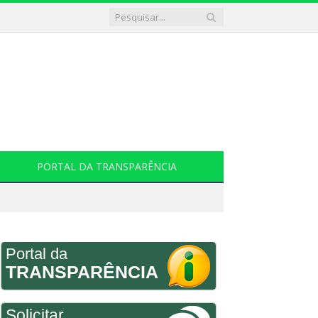
PORTAL DA TRANSPARÊNCIA
Portal da
TRANSPARÊNCIA
Solicitar