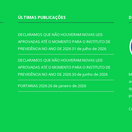
ÚLTIMAS PUBLICAÇÕES
D
DECLARAMOS QUE NÃO HOUVERAM NOVAS LEIS
APROVADAS ATÉ O MOMENTO PARA O INSTITUTO DE
PREVIDÊNCIA NO ANO DE 2026
31 de julho de 2026
DECLARAMOS QUE NÃO HOUVERAM NOVAS LEIS
APROVADAS ATÉ O MOMENTO PARA O INSTITUTO DE
PREVIDÊNCIA NO ANO DE 2026
30 de junho de 2026
M
a
PORTARIAS 2026
26 de janeiro de 2026
q
p
C