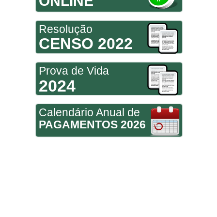
ONLINE
Resolução
CENSO 2022
Prova de Vida
2024
Calendário Anual de
PAGAMENTOS 2026