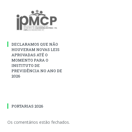
DECLARAMOS QUE NÃO
HOUVERAM NOVAS LEIS
APROVADAS ATÉ O
MOMENTO PARA O
INSTITUTO DE
PREVIDÊNCIA NO ANO DE
2026
PORTARIAS 2026
Os comentários estão fechados.