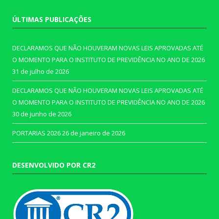
ÚLTIMAS PUBLICAÇÕES
DECLARAMOS QUE NÃO HOUVERAM NOVAS LEIS APROVADAS ATÉ
O MOMENTO PARA O INSTITUTO DE PREVIDÊNCIA NO ANO DE 2026
31 de julho de 2026
DECLARAMOS QUE NÃO HOUVERAM NOVAS LEIS APROVADAS ATÉ
O MOMENTO PARA O INSTITUTO DE PREVIDÊNCIA NO ANO DE 2026
30 de junho de 2026
PORTARIAS 2026
26 de janeiro de 2026
DESENVOLVIDO POR CR2