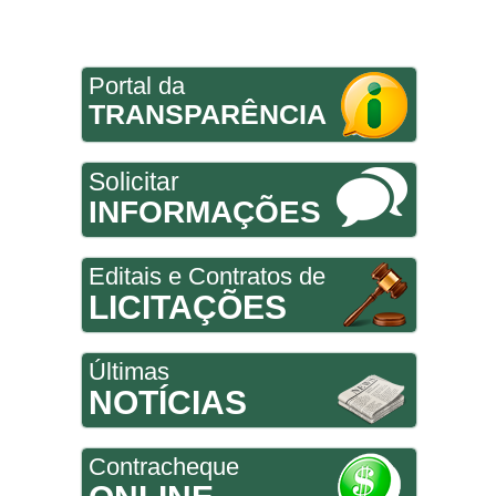
Portal da
TRANSPARÊNCIA
Solicitar
INFORMAÇÕES
Editais e Contratos de
LICITAÇÕES
Últimas
NOTÍCIAS
Contracheque