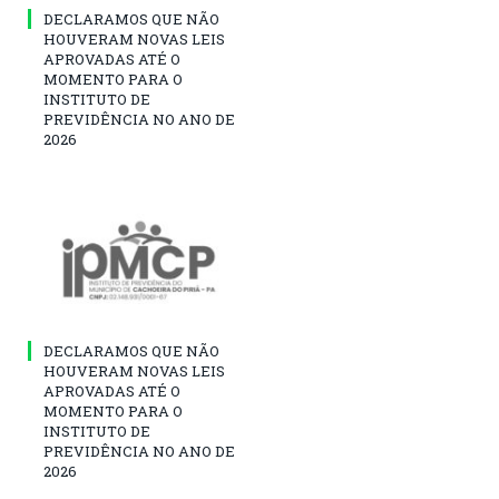
DECLARAMOS QUE NÃO
HOUVERAM NOVAS LEIS
APROVADAS ATÉ O
MOMENTO PARA O
INSTITUTO DE
PREVIDÊNCIA NO ANO DE
2026
DECLARAMOS QUE NÃO
HOUVERAM NOVAS LEIS
APROVADAS ATÉ O
MOMENTO PARA O
INSTITUTO DE
PREVIDÊNCIA NO ANO DE
2026