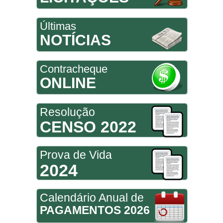
Últimas
NOTÍCIAS
Contracheque
ONLINE
Resolução
CENSO 2022
Prova de Vida
2024
Calendário Anual de
PAGAMENTOS 2026