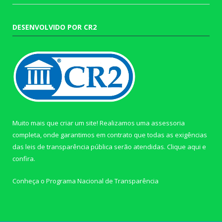
DESENVOLVIDO POR CR2
Muito mais que criar um site! Realizamos uma assessoria
completa, onde garantimos em contrato que todas as exigências
das leis de transparência pública serão atendidas. Clique aqui e
confira.
Conheça o
Programa Nacional de Transparência