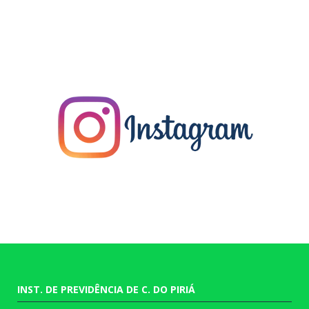
INST. DE PREVIDÊNCIA DE C. DO PIRIÁ