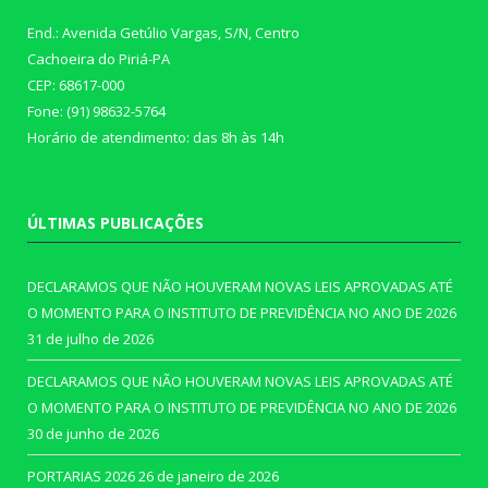
End.: Avenida Getúlio Vargas, S/N, Centro
Cachoeira do Piriá-PA
CEP: 68617-000
Fone: (91) 98632-5764
Horário de atendimento: das 8h às 14h
ÚLTIMAS PUBLICAÇÕES
DECLARAMOS QUE NÃO HOUVERAM NOVAS LEIS APROVADAS ATÉ
O MOMENTO PARA O INSTITUTO DE PREVIDÊNCIA NO ANO DE 2026
31 de julho de 2026
DECLARAMOS QUE NÃO HOUVERAM NOVAS LEIS APROVADAS ATÉ
O MOMENTO PARA O INSTITUTO DE PREVIDÊNCIA NO ANO DE 2026
30 de junho de 2026
PORTARIAS 2026
26 de janeiro de 2026