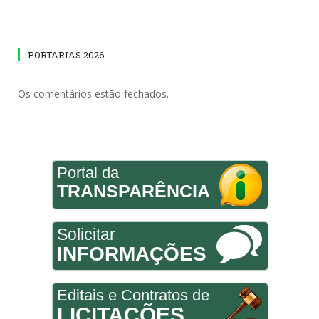
PORTARIAS 2026
Os comentários estão fechados.
Portal da
TRANSPARÊNCIA
Solicitar
INFORMAÇÕES
Editais e Contratos de
LICITAÇÕES