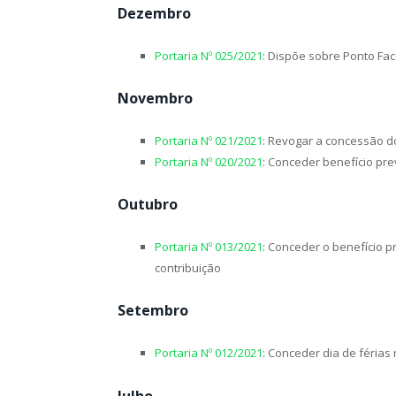
Dezembro
Portaria Nº 025/2021
: Dispõe sobre Ponto Fac
Novembro
Portaria Nº 021/2021
: Revogar a concessão do
Portaria Nº 020/2021
: Conceder benefício pr
Outubro
Portaria Nº 013/2021
: Conceder o benefício 
contribuição
Setembro
Portaria Nº 012/2021
: Conceder dia de férias
Julho