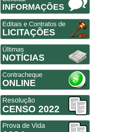
INFORMAÇÕES
Editais e Contratos de
LICITAÇÕES
Últimas
NOTÍCIAS
Contracheque
ONLINE
Resolução
CENSO 2022
Prova de Vida