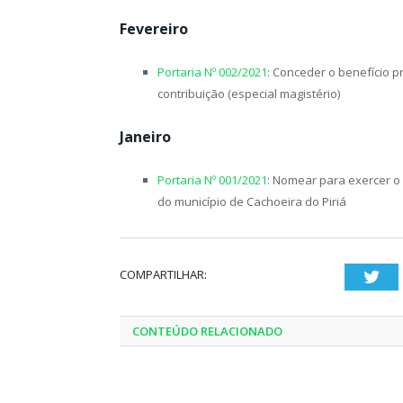
Fevereiro
Portaria Nº 002/2021
: Conceder o benefício 
contribuição (especial magistério)
Janeiro
Portaria Nº 001/2021
: Nomear para exercer o 
do município de Cachoeira do Piriá
COMPARTILHAR:
Twi
CONTEÚDO RELACIONADO