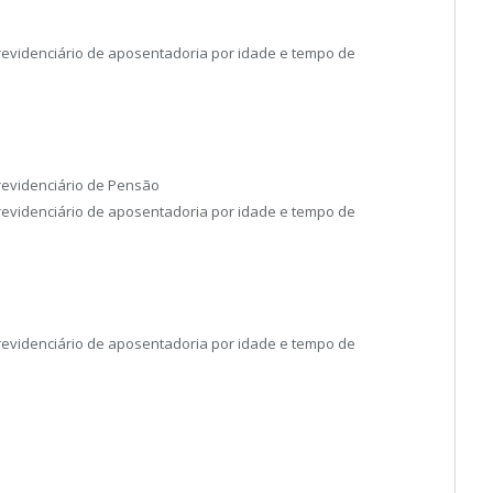
previdenciário de aposentadoria por idade e tempo de
revidenciário de Pensão
revidenciário de aposentadoria por idade e tempo de
revidenciário de aposentadoria por idade e tempo de