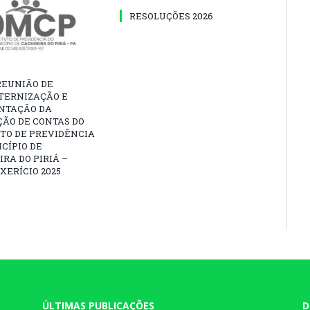
RESOLUÇÕES 2026
REUNIÃO DE
TERNIZAÇÃO E
NTAÇÃO DA
ÃO DE CONTAS DO
TO DE PREVIDÊNCIA
CÍPIO DE
RA DO PIRIÁ –
XERÍCIO 2025
ÚLTIMAS PUBLICAÇÕES
D