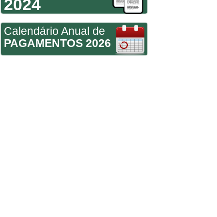
2024
Calendário Anual de
PAGAMENTOS 2026