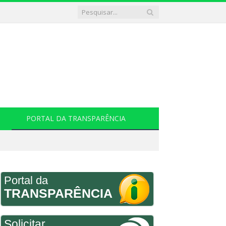
PORTAL DA TRANSPARÊNCIA
Portal da
TRANSPARÊNCIA
Solicitar