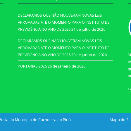
DECLARAMOS QUE NÃO HOUVERAM NOVAS LEIS
APROVADAS ATÉ O MOMENTO PARA O INSTITUTO DE
PREVIDÊNCIA NO ANO DE 2026
31 de julho de 2026
DECLARAMOS QUE NÃO HOUVERAM NOVAS LEIS
APROVADAS ATÉ O MOMENTO PARA O INSTITUTO DE
PREVIDÊNCIA NO ANO DE 2026
30 de junho de 2026
M
a
PORTARIAS 2026
26 de janeiro de 2026
q
p
C
ência do Município de Cachoeira do Piriá.
Mapa do Si