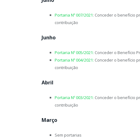
Portaria Nº 007/2021
: Conceder o benefício 
contribuição
Junho
Portaria Nº 005/2021:
Conceder o Benefício P
Portaria Nº 004/2021:
Conceder o benefício p
contribuição
Abril
Portaria Nº 003/2021:
Conceder o benefício p
contribuição
Março
Sem portarias