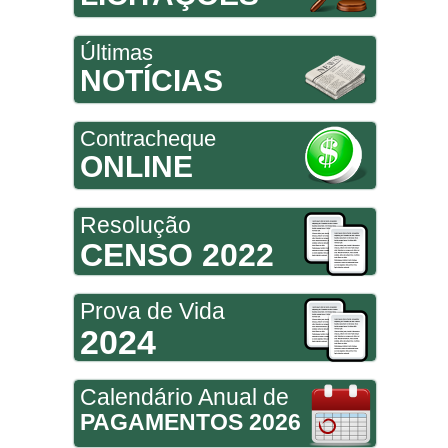
Últimas
NOTÍCIAS
Contracheque
ONLINE
Resolução
CENSO 2022
Prova de Vida
2024
Calendário Anual de
PAGAMENTOS 2026