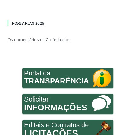
PORTARIAS 2026
Os comentários estão fechados.
Portal da
TRANSPARÊNCIA
Solicitar
INFORMAÇÕES
Editais e Contratos de
LICITAÇÕES