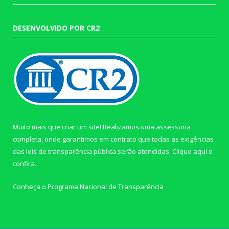
DESENVOLVIDO POR CR2
Muito mais que criar um site! Realizamos uma assessoria
completa, onde garantimos em contrato que todas as exigências
das leis de transparência pública serão atendidas. Clique aqui e
confira.
Conheça o
Programa Nacional de Transparência