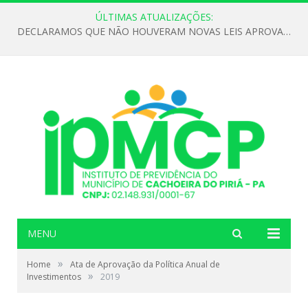
ÚLTIMAS ATUALIZAÇÕES:
DECLARAMOS QUE NÃO HOUVERAM NOVAS LEIS APROVADAS ATÉ O MOMENTO PARA O INSTITUTO DE PREVIDÊNCIA NO ANO DE 2026
MENU
»
Home
Ata de Aprovação da Política Anual de
»
Investimentos
2019