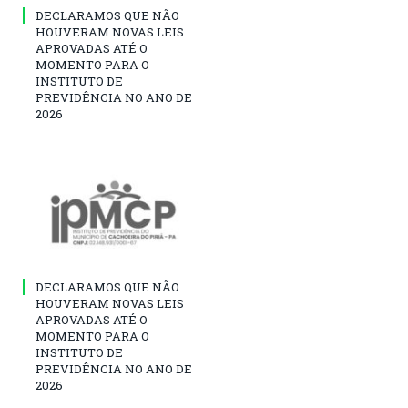
DECLARAMOS QUE NÃO
HOUVERAM NOVAS LEIS
APROVADAS ATÉ O
MOMENTO PARA O
INSTITUTO DE
PREVIDÊNCIA NO ANO DE
2026
DECLARAMOS QUE NÃO
HOUVERAM NOVAS LEIS
APROVADAS ATÉ O
MOMENTO PARA O
INSTITUTO DE
PREVIDÊNCIA NO ANO DE
2026