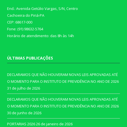
End.: Avenida Getúlio Vargas, S/N, Centro
Cachoeira do Piriá-PA
CEP: 68617-000
Fone: (91) 98632-5764
Horário de atendimento: das 8h às 14h
ÚLTIMAS PUBLICAÇÕES
DECLARAMOS QUE NÃO HOUVERAM NOVAS LEIS APROVADAS ATÉ
O MOMENTO PARA O INSTITUTO DE PREVIDÊNCIA NO ANO DE 2026
31 de julho de 2026
DECLARAMOS QUE NÃO HOUVERAM NOVAS LEIS APROVADAS ATÉ
O MOMENTO PARA O INSTITUTO DE PREVIDÊNCIA NO ANO DE 2026
30 de junho de 2026
PORTARIAS 2026
26 de janeiro de 2026