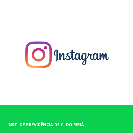
INST. DE PREVIDÊNCIA DE C. DO PIRIÁ