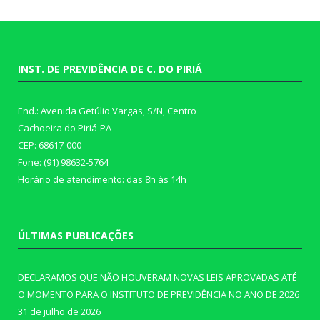
INST. DE PREVIDÊNCIA DE C. DO PIRIÁ
End.: Avenida Getúlio Vargas, S/N, Centro
Cachoeira do Piriá-PA
CEP: 68617-000
Fone: (91) 98632-5764
Horário de atendimento: das 8h às 14h
ÚLTIMAS PUBLICAÇÕES
DECLARAMOS QUE NÃO HOUVERAM NOVAS LEIS APROVADAS ATÉ
O MOMENTO PARA O INSTITUTO DE PREVIDÊNCIA NO ANO DE 2026
31 de julho de 2026