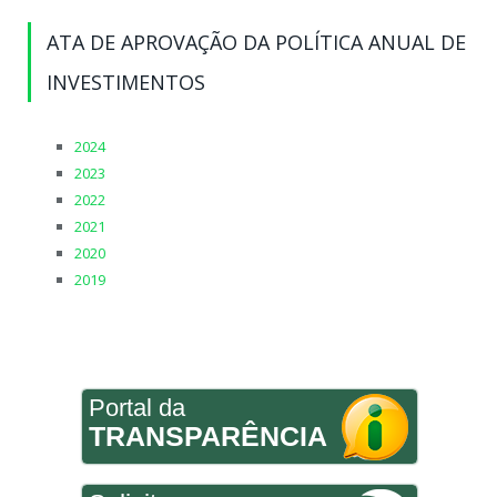
ATA DE APROVAÇÃO DA POLÍTICA ANUAL DE
INVESTIMENTOS
2024
2023
2022
2021
2020
2019
Portal da
TRANSPARÊNCIA