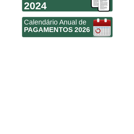
2024
Calendário Anual de
PAGAMENTOS 2026