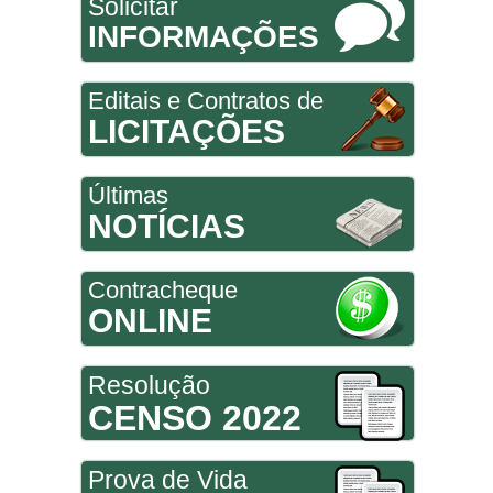
Solicitar
INFORMAÇÕES
Editais e Contratos de
LICITAÇÕES
Últimas
NOTÍCIAS
Contracheque
ONLINE
Resolução
CENSO 2022
Prova de Vida