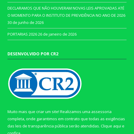
DECLARAMOS QUE NÃO HOUVERAM NOVAS LEIS APROVADAS ATÉ
O MOMENTO PARA O INSTITUTO DE PREVIDÊNCIA NO ANO DE 2026
30 de junho de 2026
PORTARIAS 2026
26 de janeiro de 2026
DESENVOLVIDO POR CR2
Muito mais que criar um site! Realizamos uma assessoria
completa, onde garantimos em contrato que todas as exigências
das leis de transparência pública serão atendidas. Clique aqui e
confira.