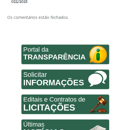
022/2025
Os comentários estão fechados.
Portal da
TRANSPARÊNCIA
Solicitar
INFORMAÇÕES
Editais e Contratos de
LICITAÇÕES
Últimas