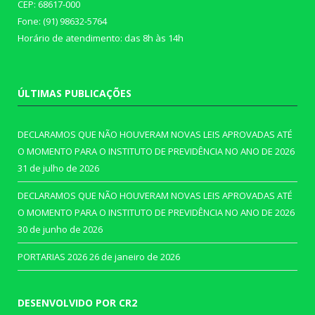
CEP: 68617-000
Fone: (91) 98632-5764
Horário de atendimento: das 8h às 14h
ÚLTIMAS PUBLICAÇÕES
DECLARAMOS QUE NÃO HOUVERAM NOVAS LEIS APROVADAS ATÉ
O MOMENTO PARA O INSTITUTO DE PREVIDÊNCIA NO ANO DE 2026
31 de julho de 2026
DECLARAMOS QUE NÃO HOUVERAM NOVAS LEIS APROVADAS ATÉ
O MOMENTO PARA O INSTITUTO DE PREVIDÊNCIA NO ANO DE 2026
30 de junho de 2026
PORTARIAS 2026
26 de janeiro de 2026
DESENVOLVIDO POR CR2