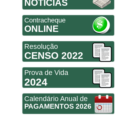
NOTÍCIAS
Contracheque
ONLINE
Resolução
CENSO 2022
Prova de Vida
2024
Calendário Anual de
PAGAMENTOS 2026