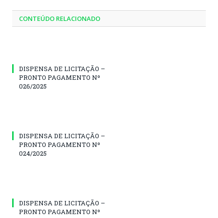
CONTEÚDO RELACIONADO
DISPENSA DE LICITAÇÃO –
PRONTO PAGAMENTO Nº
026/2025
DISPENSA DE LICITAÇÃO –
PRONTO PAGAMENTO Nº
024/2025
DISPENSA DE LICITAÇÃO –
PRONTO PAGAMENTO Nº