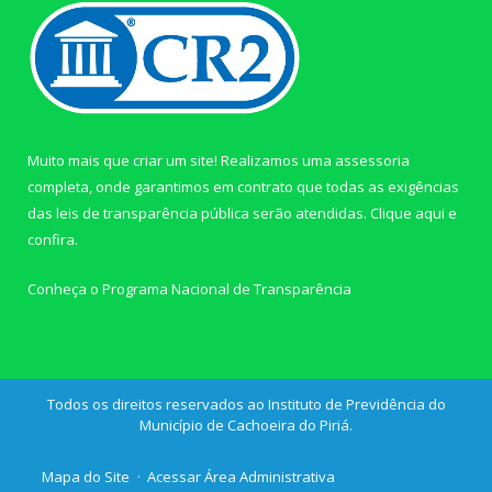
Muito mais que criar um site! Realizamos uma assessoria
completa, onde garantimos em contrato que todas as exigências
das leis de transparência pública serão atendidas. Clique aqui e
confira.
Conheça o
Programa Nacional de Transparência
Todos os direitos reservados ao Instituto de Previdência do
Município de Cachoeira do Piriá.
Mapa do Site
Acessar Área Administrativa