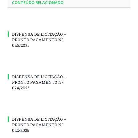
CONTEÚDO RELACIONADO
DISPENSA DE LICITAÇÃO –
PRONTO PAGAMENTO Nº
026/2025
DISPENSA DE LICITAÇÃO –
PRONTO PAGAMENTO Nº
024/2025
DISPENSA DE LICITAÇÃO –
PRONTO PAGAMENTO Nº
022/2025