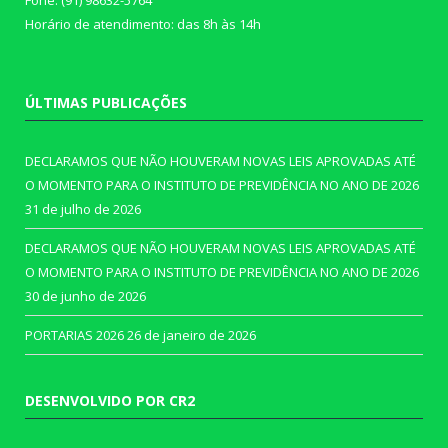
Fone: (91) 98632-5764
Horário de atendimento: das 8h às 14h
ÚLTIMAS PUBLICAÇÕES
DECLARAMOS QUE NÃO HOUVERAM NOVAS LEIS APROVADAS ATÉ
O MOMENTO PARA O INSTITUTO DE PREVIDÊNCIA NO ANO DE 2026
31 de julho de 2026
DECLARAMOS QUE NÃO HOUVERAM NOVAS LEIS APROVADAS ATÉ
O MOMENTO PARA O INSTITUTO DE PREVIDÊNCIA NO ANO DE 2026
30 de junho de 2026
PORTARIAS 2026
26 de janeiro de 2026
DESENVOLVIDO POR CR2