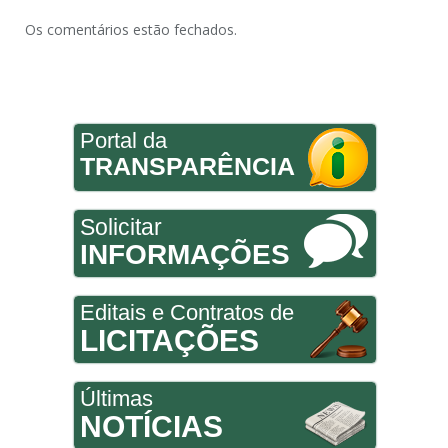
Os comentários estão fechados.
Portal da
TRANSPARÊNCIA
Solicitar
INFORMAÇÕES
Editais e Contratos de
LICITAÇÕES
Últimas
NOTÍCIAS