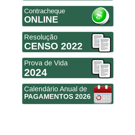
Contracheque
ONLINE
Resolução
CENSO 2022
Prova de Vida
2024
Calendário Anual de
PAGAMENTOS 2026