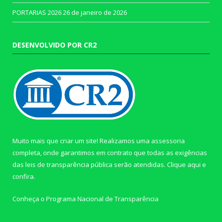
PORTARIAS 2026
26 de janeiro de 2026
DESENVOLVIDO POR CR2
Muito mais que criar um site! Realizamos uma assessoria
completa, onde garantimos em contrato que todas as exigências
das leis de transparência pública serão atendidas. Clique aqui e
confira.
Conheça o
Programa Nacional de Transparência