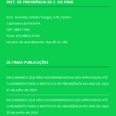
INST. DE PREVIDÊNCIA DE C. DO PIRIÁ
End.: Avenida Getúlio Vargas, S/N, Centro
Cachoeira do Piriá-PA
CEP: 68617-000
Fone: (91) 98632-5764
Horário de atendimento: das 8h às 14h
ÚLTIMAS PUBLICAÇÕES
DECLARAMOS QUE NÃO HOUVERAM NOVAS LEIS APROVADAS ATÉ
O MOMENTO PARA O INSTITUTO DE PREVIDÊNCIA NO ANO DE 2026
31 de julho de 2026
DECLARAMOS QUE NÃO HOUVERAM NOVAS LEIS APROVADAS ATÉ
O MOMENTO PARA O INSTITUTO DE PREVIDÊNCIA NO ANO DE 2026
30 de junho de 2026