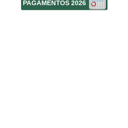
PAGAMENTOS 2026