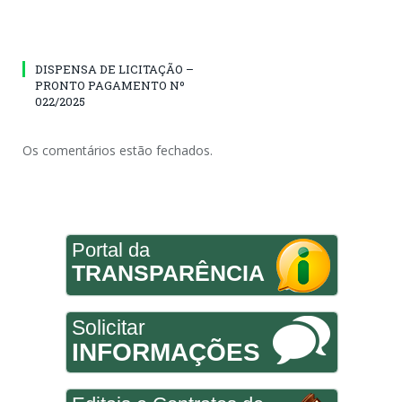
DISPENSA DE LICITAÇÃO –
PRONTO PAGAMENTO Nº
022/2025
Os comentários estão fechados.
Portal da
TRANSPARÊNCIA
Solicitar
INFORMAÇÕES