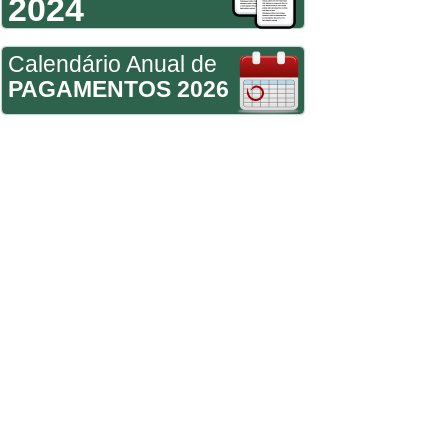
2024
Calendário Anual de
PAGAMENTOS 2026