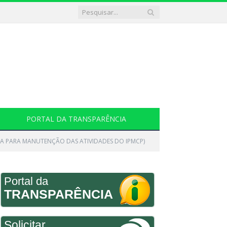
PORTAL DA TRANSPARÊNCIA
AIXA PARA MANUTENÇÃO DAS ATIVIDADES DO IPMCP)
Portal da
TRANSPARÊNCIA
Solicitar