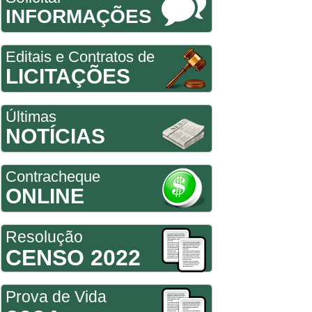
INFORMAÇÕES
Editais e Contratos de
LICITAÇÕES
Últimas
NOTÍCIAS
Contracheque
ONLINE
Resolução
CENSO 2022
Prova de Vida