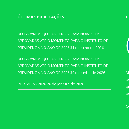
ÚLTIMAS PUBLICAÇÕES
D
DECLARAMOS QUE NÃO HOUVERAM NOVAS LEIS
APROVADAS ATÉ O MOMENTO PARA O INSTITUTO DE
PREVIDÊNCIA NO ANO DE 2026
31 de julho de 2026
DECLARAMOS QUE NÃO HOUVERAM NOVAS LEIS
APROVADAS ATÉ O MOMENTO PARA O INSTITUTO DE
PREVIDÊNCIA NO ANO DE 2026
30 de junho de 2026
M
a
PORTARIAS 2026
26 de janeiro de 2026
q
p
C