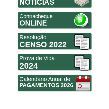
NOTÍCIAS
Contracheque
ONLINE
Resolução
CENSO 2022
Prova de Vida
2024
Calendário Anual de
PAGAMENTOS 2026