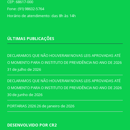
CEP: 68617-000
Fone: (91) 98632-5764
Horário de atendimento: das 8h às 14h
ÚLTIMAS PUBLICAÇÕES
DECLARAMOS QUE NÃO HOUVERAM NOVAS LEIS APROVADAS ATÉ
O MOMENTO PARA O INSTITUTO DE PREVIDÊNCIA NO ANO DE 2026
31 de julho de 2026
DECLARAMOS QUE NÃO HOUVERAM NOVAS LEIS APROVADAS ATÉ
O MOMENTO PARA O INSTITUTO DE PREVIDÊNCIA NO ANO DE 2026
30 de junho de 2026
PORTARIAS 2026
26 de janeiro de 2026
DESENVOLVIDO POR CR2