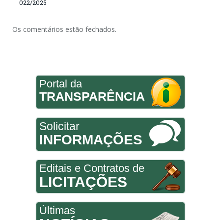
022/2025
Os comentários estão fechados.
Portal da
TRANSPARÊNCIA
Solicitar
INFORMAÇÕES
Editais e Contratos de
LICITAÇÕES
Últimas