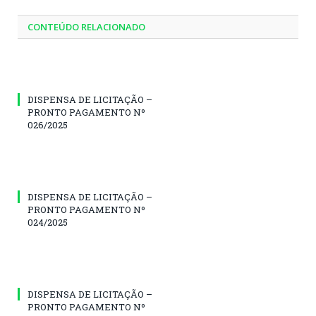
CONTEÚDO RELACIONADO
DISPENSA DE LICITAÇÃO –
PRONTO PAGAMENTO Nº
026/2025
DISPENSA DE LICITAÇÃO –
PRONTO PAGAMENTO Nº
024/2025
DISPENSA DE LICITAÇÃO –
PRONTO PAGAMENTO Nº