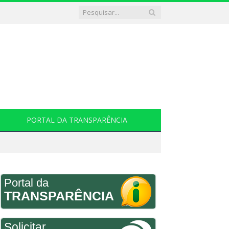
PORTAL DA TRANSPARÊNCIA
Portal da
TRANSPARÊNCIA
Solicitar