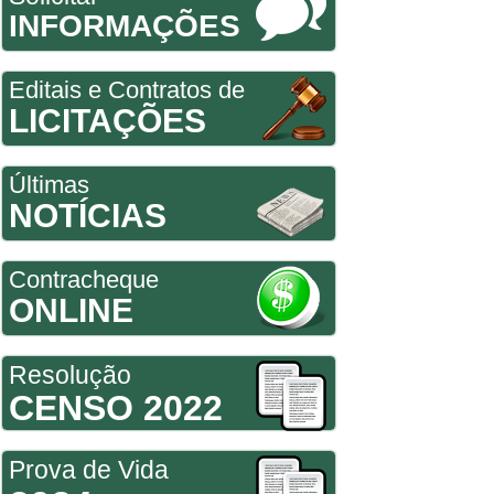
INFORMAÇÕES
Editais e Contratos de
LICITAÇÕES
Últimas
NOTÍCIAS
Contracheque
ONLINE
Resolução
CENSO 2022
Prova de Vida