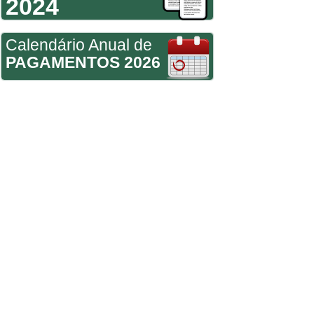
2024
Calendário Anual de
PAGAMENTOS 2026