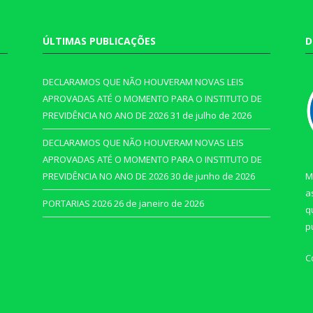
ÚLTIMAS PUBLICAÇÕES
D
DECLARAMOS QUE NÃO HOUVERAM NOVAS LEIS
APROVADAS ATÉ O MOMENTO PARA O INSTITUTO DE
PREVIDÊNCIA NO ANO DE 2026
31 de julho de 2026
DECLARAMOS QUE NÃO HOUVERAM NOVAS LEIS
APROVADAS ATÉ O MOMENTO PARA O INSTITUTO DE
PREVIDÊNCIA NO ANO DE 2026
30 de junho de 2026
M
a
PORTARIAS 2026
26 de janeiro de 2026
q
p
C