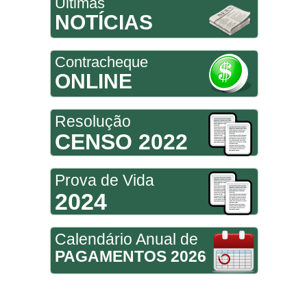
Últimas
NOTÍCIAS
Contracheque
ONLINE
Resolução
CENSO 2022
Prova de Vida
2024
Calendário Anual de
PAGAMENTOS 2026