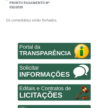
PRONTO PAGAMENTO Nº
022/2025
Os comentários estão fechados.
Portal da
TRANSPARÊNCIA
Solicitar
INFORMAÇÕES
Editais e Contratos de
LICITAÇÕES