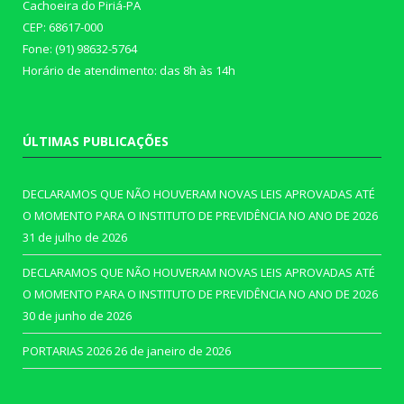
Cachoeira do Piriá-PA
CEP: 68617-000
Fone: (91) 98632-5764
Horário de atendimento: das 8h às 14h
ÚLTIMAS PUBLICAÇÕES
DECLARAMOS QUE NÃO HOUVERAM NOVAS LEIS APROVADAS ATÉ
O MOMENTO PARA O INSTITUTO DE PREVIDÊNCIA NO ANO DE 2026
31 de julho de 2026
DECLARAMOS QUE NÃO HOUVERAM NOVAS LEIS APROVADAS ATÉ
O MOMENTO PARA O INSTITUTO DE PREVIDÊNCIA NO ANO DE 2026
30 de junho de 2026
PORTARIAS 2026
26 de janeiro de 2026