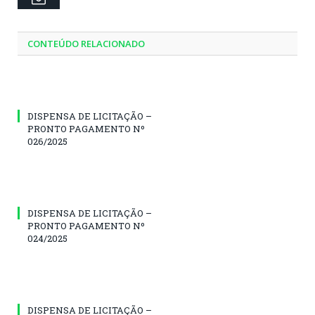
CONTEÚDO RELACIONADO
DISPENSA DE LICITAÇÃO –
PRONTO PAGAMENTO Nº
026/2025
DISPENSA DE LICITAÇÃO –
PRONTO PAGAMENTO Nº
024/2025
DISPENSA DE LICITAÇÃO –