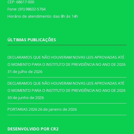
CEP: 68617-000
Fone: (91) 98632-5764
Horário de atendimento: das 8h às 14h
ÚLTIMAS PUBLICAÇÕES
DECLARAMOS QUE NÃO HOUVERAM NOVAS LEIS APROVADAS ATÉ
O MOMENTO PARA O INSTITUTO DE PREVIDÊNCIA NO ANO DE 2026
31 de julho de 2026
DECLARAMOS QUE NÃO HOUVERAM NOVAS LEIS APROVADAS ATÉ
O MOMENTO PARA O INSTITUTO DE PREVIDÊNCIA NO ANO DE 2026
30 de junho de 2026
PORTARIAS 2026
26 de janeiro de 2026
DESENVOLVIDO POR CR2