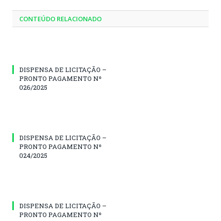
CONTEÚDO RELACIONADO
DISPENSA DE LICITAÇÃO –
PRONTO PAGAMENTO Nº
026/2025
DISPENSA DE LICITAÇÃO –
PRONTO PAGAMENTO Nº
024/2025
DISPENSA DE LICITAÇÃO –
PRONTO PAGAMENTO Nº