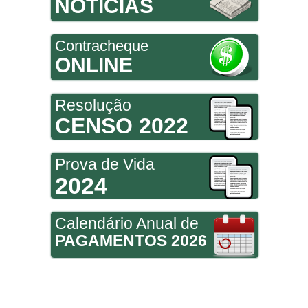
NOTÍCIAS
Contracheque
ONLINE
Resolução
CENSO 2022
Prova de Vida
2024
Calendário Anual de
PAGAMENTOS 2026