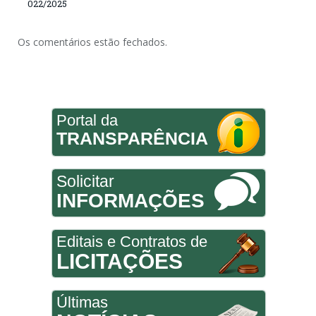
022/2025
Os comentários estão fechados.
Portal da
TRANSPARÊNCIA
Solicitar
INFORMAÇÕES
Editais e Contratos de
LICITAÇÕES
Últimas