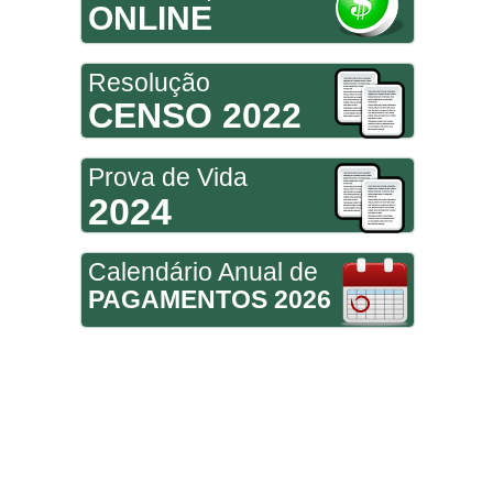
ONLINE
Resolução
CENSO 2022
Prova de Vida
2024
Calendário Anual de
PAGAMENTOS 2026