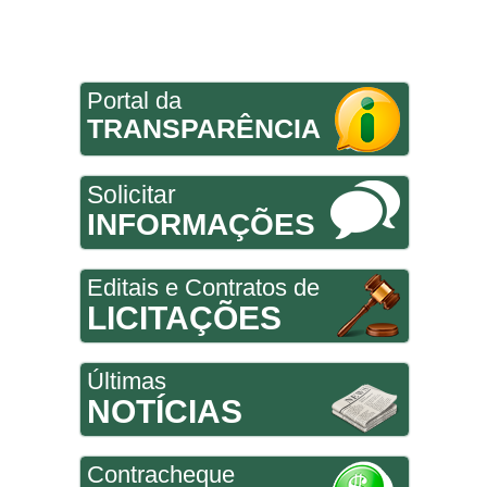
Portal da
TRANSPARÊNCIA
Solicitar
INFORMAÇÕES
Editais e Contratos de
LICITAÇÕES
Últimas
NOTÍCIAS
Contracheque