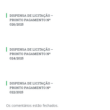
DISPENSA DE LICITAÇÃO –
PRONTO PAGAMENTO Nº
026/2025
DISPENSA DE LICITAÇÃO –
PRONTO PAGAMENTO Nº
024/2025
DISPENSA DE LICITAÇÃO –
PRONTO PAGAMENTO Nº
022/2025
Os comentários estão fechados.