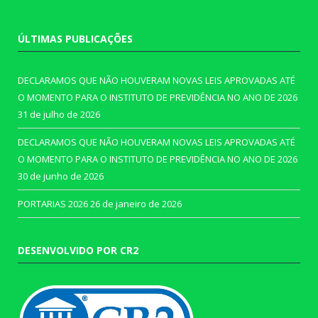
ÚLTIMAS PUBLICAÇÕES
DECLARAMOS QUE NÃO HOUVERAM NOVAS LEIS APROVADAS ATÉ
O MOMENTO PARA O INSTITUTO DE PREVIDÊNCIA NO ANO DE 2026
31 de julho de 2026
DECLARAMOS QUE NÃO HOUVERAM NOVAS LEIS APROVADAS ATÉ
O MOMENTO PARA O INSTITUTO DE PREVIDÊNCIA NO ANO DE 2026
30 de junho de 2026
PORTARIAS 2026
26 de janeiro de 2026
DESENVOLVIDO POR CR2