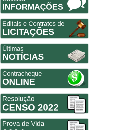
INFORMAÇÕES
Editais e Contratos de
LICITAÇÕES
Últimas
NOTÍCIAS
Contracheque
ONLINE
Resolução
CENSO 2022
Prova de Vida