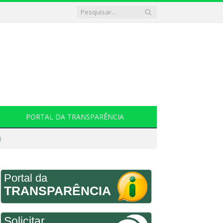
PORTAL DA TRANSPARÊNCIA
)
Portal da
TRANSPARÊNCIA
Solicitar