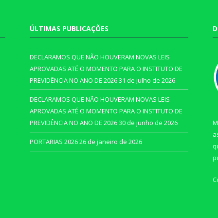
ÚLTIMAS PUBLICAÇÕES
D
DECLARAMOS QUE NÃO HOUVERAM NOVAS LEIS
APROVADAS ATÉ O MOMENTO PARA O INSTITUTO DE
PREVIDÊNCIA NO ANO DE 2026
31 de julho de 2026
DECLARAMOS QUE NÃO HOUVERAM NOVAS LEIS
APROVADAS ATÉ O MOMENTO PARA O INSTITUTO DE
PREVIDÊNCIA NO ANO DE 2026
30 de junho de 2026
M
a
PORTARIAS 2026
26 de janeiro de 2026
q
p
C