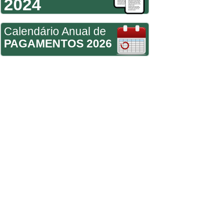
2024
Calendário Anual de
PAGAMENTOS 2026