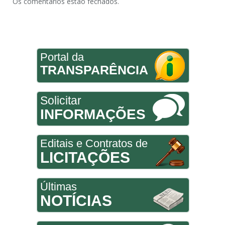
Os comentários estão fechados.
Portal da
TRANSPARÊNCIA
Solicitar
INFORMAÇÕES
Editais e Contratos de
LICITAÇÕES
Últimas
NOTÍCIAS