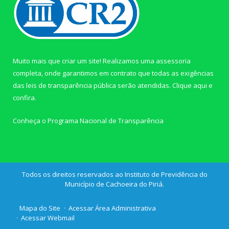
Muito mais que criar um site! Realizamos uma assessoria
completa, onde garantimos em contrato que todas as exigências
das leis de transparência pública serão atendidas. Clique aqui e
confira.
Conheça o
Programa Nacional de Transparência
Todos os direitos reservados ao Instituto de Previdência do
Município de Cachoeira do Piriá.
Mapa do Site
Acessar Área Administrativa
Acessar Webmail