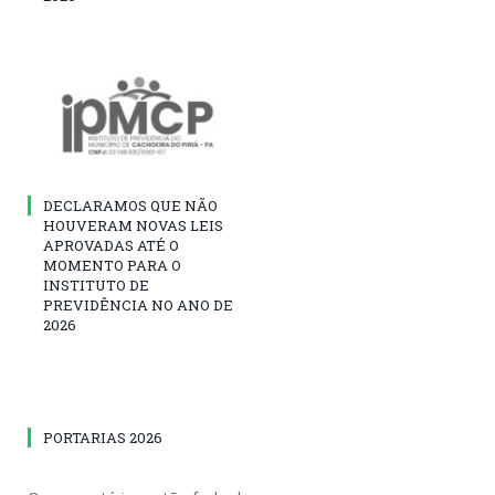
DECLARAMOS QUE NÃO
HOUVERAM NOVAS LEIS
APROVADAS ATÉ O
MOMENTO PARA O
INSTITUTO DE
PREVIDÊNCIA NO ANO DE
2026
PORTARIAS 2026