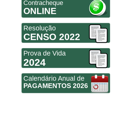
Contracheque
ONLINE
Resolução
CENSO 2022
Prova de Vida
2024
Calendário Anual de
PAGAMENTOS 2026