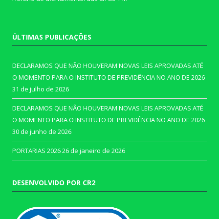
ÚLTIMAS PUBLICAÇÕES
DECLARAMOS QUE NÃO HOUVERAM NOVAS LEIS APROVADAS ATÉ
O MOMENTO PARA O INSTITUTO DE PREVIDÊNCIA NO ANO DE 2026
31 de julho de 2026
DECLARAMOS QUE NÃO HOUVERAM NOVAS LEIS APROVADAS ATÉ
O MOMENTO PARA O INSTITUTO DE PREVIDÊNCIA NO ANO DE 2026
30 de junho de 2026
PORTARIAS 2026
26 de janeiro de 2026
DESENVOLVIDO POR CR2