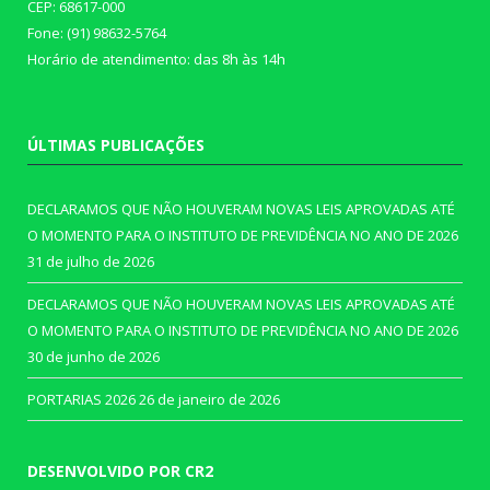
CEP: 68617-000
Fone: (91) 98632-5764
Horário de atendimento: das 8h às 14h
ÚLTIMAS PUBLICAÇÕES
DECLARAMOS QUE NÃO HOUVERAM NOVAS LEIS APROVADAS ATÉ
O MOMENTO PARA O INSTITUTO DE PREVIDÊNCIA NO ANO DE 2026
31 de julho de 2026
DECLARAMOS QUE NÃO HOUVERAM NOVAS LEIS APROVADAS ATÉ
O MOMENTO PARA O INSTITUTO DE PREVIDÊNCIA NO ANO DE 2026
30 de junho de 2026
PORTARIAS 2026
26 de janeiro de 2026
DESENVOLVIDO POR CR2