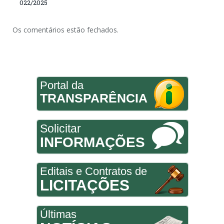
022/2025
Os comentários estão fechados.
Portal da
TRANSPARÊNCIA
Solicitar
INFORMAÇÕES
Editais e Contratos de
LICITAÇÕES
Últimas