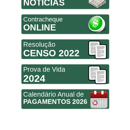
NOTÍCIAS
Contracheque
ONLINE
Resolução
CENSO 2022
Prova de Vida
2024
Calendário Anual de
PAGAMENTOS 2026