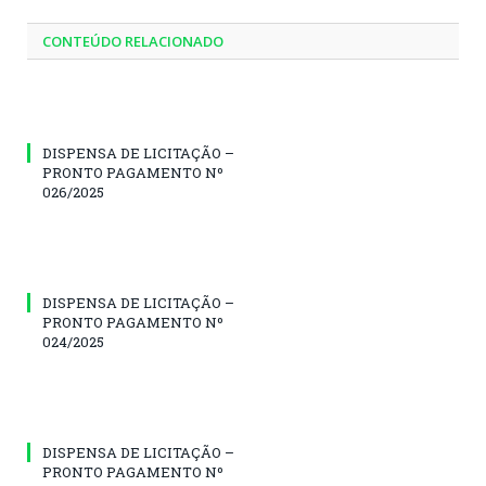
CONTEÚDO RELACIONADO
DISPENSA DE LICITAÇÃO –
PRONTO PAGAMENTO Nº
026/2025
DISPENSA DE LICITAÇÃO –
PRONTO PAGAMENTO Nº
024/2025
DISPENSA DE LICITAÇÃO –
PRONTO PAGAMENTO Nº