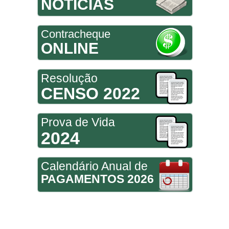
NOTÍCIAS
Contracheque
ONLINE
Resolução
CENSO 2022
Prova de Vida
2024
Calendário Anual de
PAGAMENTOS 2026