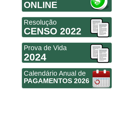
ONLINE
Resolução
CENSO 2022
Prova de Vida
2024
Calendário Anual de
PAGAMENTOS 2026