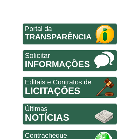
Portal da
TRANSPARÊNCIA
Solicitar
INFORMAÇÕES
Editais e Contratos de
LICITAÇÕES
Últimas
NOTÍCIAS
Contracheque