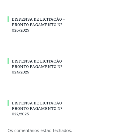
DISPENSA DE LICITAÇÃO –
PRONTO PAGAMENTO Nº
026/2025
DISPENSA DE LICITAÇÃO –
PRONTO PAGAMENTO Nº
024/2025
DISPENSA DE LICITAÇÃO –
PRONTO PAGAMENTO Nº
022/2025
Os comentários estão fechados.