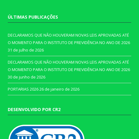
ÚLTIMAS PUBLICAÇÕES
DECLARAMOS QUE NÃO HOUVERAM NOVAS LEIS APROVADAS ATÉ
O MOMENTO PARA O INSTITUTO DE PREVIDÊNCIA NO ANO DE 2026
31 de julho de 2026
DECLARAMOS QUE NÃO HOUVERAM NOVAS LEIS APROVADAS ATÉ
O MOMENTO PARA O INSTITUTO DE PREVIDÊNCIA NO ANO DE 2026
30 de junho de 2026
PORTARIAS 2026
26 de janeiro de 2026
DESENVOLVIDO POR CR2