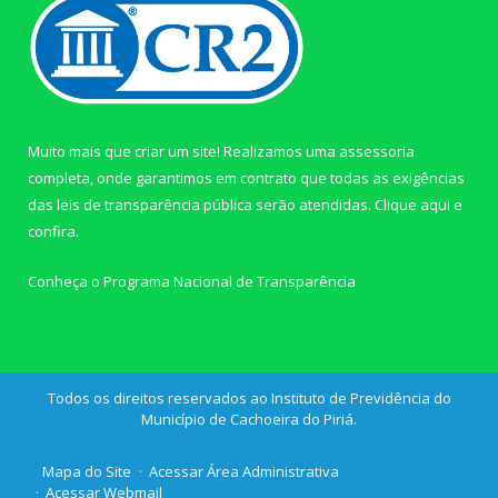
Muito mais que criar um site! Realizamos uma assessoria
completa, onde garantimos em contrato que todas as exigências
das leis de transparência pública serão atendidas. Clique aqui e
confira.
Conheça o
Programa Nacional de Transparência
Todos os direitos reservados ao Instituto de Previdência do
Município de Cachoeira do Piriá.
Mapa do Site
Acessar Área Administrativa
Acessar Webmail