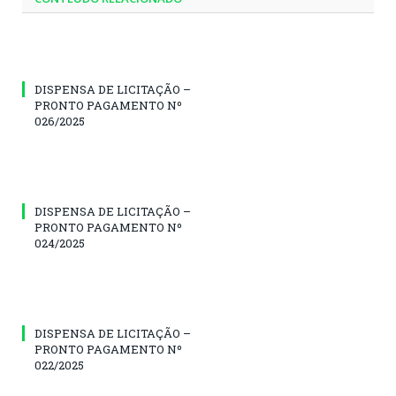
DISPENSA DE LICITAÇÃO –
PRONTO PAGAMENTO Nº
026/2025
DISPENSA DE LICITAÇÃO –
PRONTO PAGAMENTO Nº
024/2025
DISPENSA DE LICITAÇÃO –
PRONTO PAGAMENTO Nº
022/2025