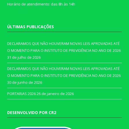
Horário de atendimento: das 8h às 14h
ÚLTIMAS PUBLICAÇÕES
DECLARAMOS QUE NÃO HOUVERAM NOVAS LEIS APROVADAS ATÉ
O MOMENTO PARA O INSTITUTO DE PREVIDÊNCIA NO ANO DE 2026
31 de julho de 2026
DECLARAMOS QUE NÃO HOUVERAM NOVAS LEIS APROVADAS ATÉ
O MOMENTO PARA O INSTITUTO DE PREVIDÊNCIA NO ANO DE 2026
30 de junho de 2026
PORTARIAS 2026
26 de janeiro de 2026
DESENVOLVIDO POR CR2