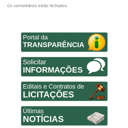
Os comentários estão fechados.
Portal da
TRANSPARÊNCIA
Solicitar
INFORMAÇÕES
Editais e Contratos de
LICITAÇÕES
Últimas
NOTÍCIAS