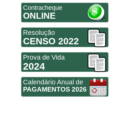
Contracheque
ONLINE
Resolução
CENSO 2022
Prova de Vida
2024
Calendário Anual de
PAGAMENTOS 2026