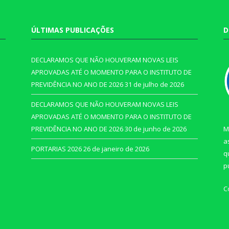
ÚLTIMAS PUBLICAÇÕES
D
DECLARAMOS QUE NÃO HOUVERAM NOVAS LEIS
APROVADAS ATÉ O MOMENTO PARA O INSTITUTO DE
PREVIDÊNCIA NO ANO DE 2026
31 de julho de 2026
DECLARAMOS QUE NÃO HOUVERAM NOVAS LEIS
APROVADAS ATÉ O MOMENTO PARA O INSTITUTO DE
PREVIDÊNCIA NO ANO DE 2026
30 de junho de 2026
M
a
PORTARIAS 2026
26 de janeiro de 2026
q
p
C