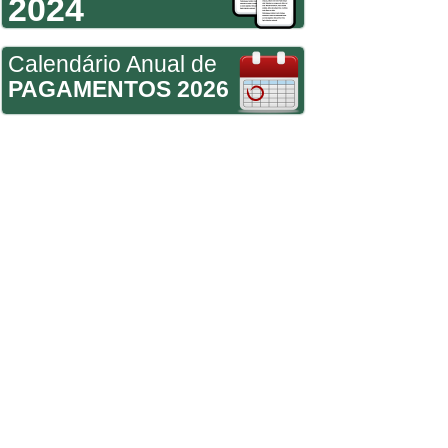
2024
Calendário Anual de
PAGAMENTOS 2026