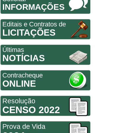
INFORMAÇÕES
Editais e Contratos de
LICITAÇÕES
Últimas
NOTÍCIAS
Contracheque
ONLINE
Resolução
CENSO 2022
Prova de Vida