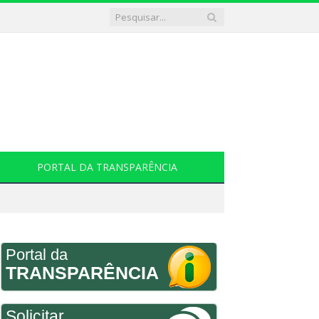
PORTAL DA TRANSPARÊNCIA
Portal da
TRANSPARÊNCIA
Solicitar