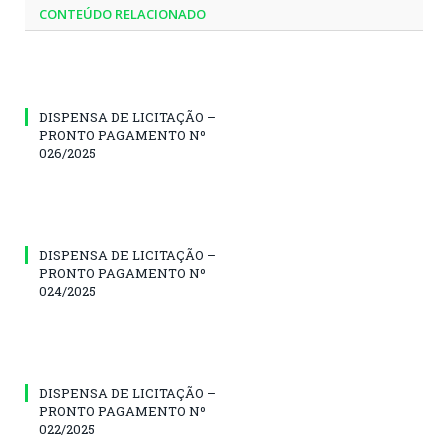
CONTEÚDO RELACIONADO
DISPENSA DE LICITAÇÃO –
PRONTO PAGAMENTO Nº
026/2025
DISPENSA DE LICITAÇÃO –
PRONTO PAGAMENTO Nº
024/2025
DISPENSA DE LICITAÇÃO –
PRONTO PAGAMENTO Nº
022/2025