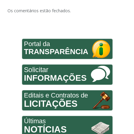
Os comentários estão fechados.
Portal da
TRANSPARÊNCIA
Solicitar
INFORMAÇÕES
Editais e Contratos de
LICITAÇÕES
Últimas
NOTÍCIAS