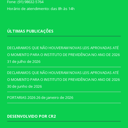
Fone: (91) 98632-5764
Horário de atendimento: das 8h às 14h
ÚLTIMAS PUBLICAÇÕES
DECLARAMOS QUE NÃO HOUVERAM NOVAS LEIS APROVADAS ATÉ
O MOMENTO PARA O INSTITUTO DE PREVIDÊNCIA NO ANO DE 2026
31 de julho de 2026
DECLARAMOS QUE NÃO HOUVERAM NOVAS LEIS APROVADAS ATÉ
O MOMENTO PARA O INSTITUTO DE PREVIDÊNCIA NO ANO DE 2026
30 de junho de 2026
PORTARIAS 2026
26 de janeiro de 2026
DESENVOLVIDO POR CR2