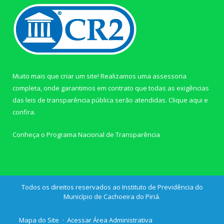
Muito mais que criar um site! Realizamos uma assessoria
completa, onde garantimos em contrato que todas as exigências
das leis de transparência pública serão atendidas. Clique aqui e
confira.
Conheça o
Programa Nacional de Transparência
Todos os direitos reservados ao Instituto de Previdência do
Município de Cachoeira do Piriá.
Mapa do Site
Acessar Área Administrativa