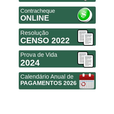
Contracheque
ONLINE
Resolução
CENSO 2022
Prova de Vida
2024
Calendário Anual de
PAGAMENTOS 2026