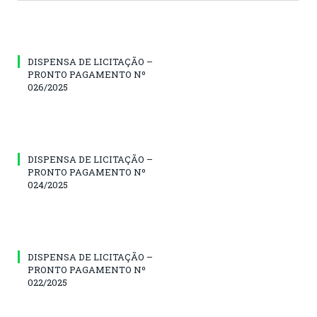
DISPENSA DE LICITAÇÃO –
PRONTO PAGAMENTO Nº
026/2025
DISPENSA DE LICITAÇÃO –
PRONTO PAGAMENTO Nº
024/2025
DISPENSA DE LICITAÇÃO –
PRONTO PAGAMENTO Nº
022/2025