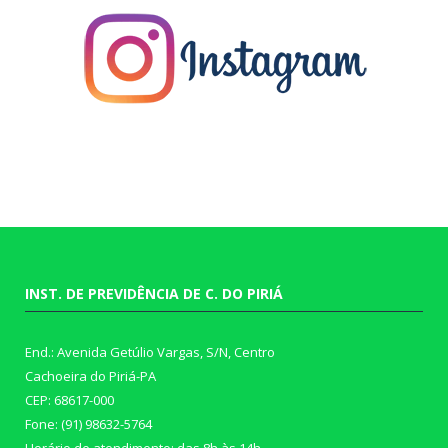
INST. DE PREVIDÊNCIA DE C. DO PIRIÁ
End.: Avenida Getúlio Vargas, S/N, Centro
Cachoeira do Piriá-PA
CEP: 68617-000
Fone: (91) 98632-5764