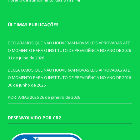
Horário de atendimento: das 8h às 14h
ÚLTIMAS PUBLICAÇÕES
DECLARAMOS QUE NÃO HOUVERAM NOVAS LEIS APROVADAS ATÉ
O MOMENTO PARA O INSTITUTO DE PREVIDÊNCIA NO ANO DE 2026
31 de julho de 2026
DECLARAMOS QUE NÃO HOUVERAM NOVAS LEIS APROVADAS ATÉ
O MOMENTO PARA O INSTITUTO DE PREVIDÊNCIA NO ANO DE 2026
30 de junho de 2026
PORTARIAS 2026
26 de janeiro de 2026
DESENVOLVIDO POR CR2