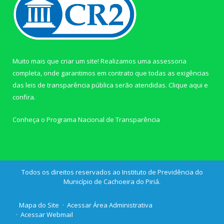
Muito mais que criar um site! Realizamos uma assessoria
completa, onde garantimos em contrato que todas as exigências
das leis de transparência pública serão atendidas. Clique aqui e
confira.
Conheça o
Programa Nacional de Transparência
Todos os direitos reservados ao Instituto de Previdência do
Município de Cachoeira do Piriá.
Mapa do Site
Acessar Área Administrativa
Acessar Webmail