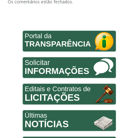
Os comentários estão fechados.
Portal da
TRANSPARÊNCIA
Solicitar
INFORMAÇÕES
Editais e Contratos de
LICITAÇÕES
Últimas
NOTÍCIAS