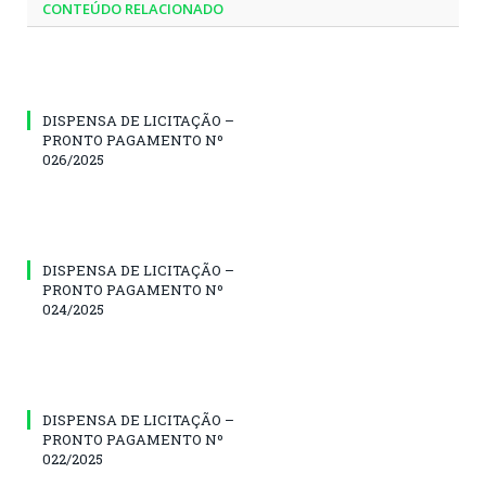
CONTEÚDO RELACIONADO
DISPENSA DE LICITAÇÃO –
PRONTO PAGAMENTO Nº
026/2025
DISPENSA DE LICITAÇÃO –
PRONTO PAGAMENTO Nº
024/2025
DISPENSA DE LICITAÇÃO –
PRONTO PAGAMENTO Nº
022/2025