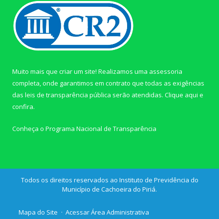
Muito mais que criar um site! Realizamos uma assessoria
completa, onde garantimos em contrato que todas as exigências
das leis de transparência pública serão atendidas. Clique aqui e
confira.
Conheça o
Programa Nacional de Transparência
Todos os direitos reservados ao Instituto de Previdência do
Município de Cachoeira do Piriá.
Mapa do Site
Acessar Área Administrativa