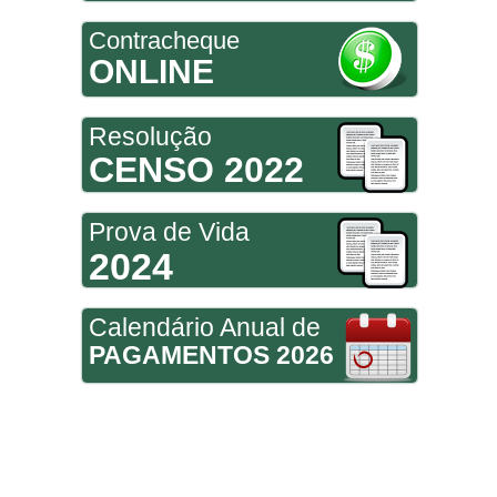
Contracheque
ONLINE
Resolução
CENSO 2022
Prova de Vida
2024
Calendário Anual de
PAGAMENTOS 2026