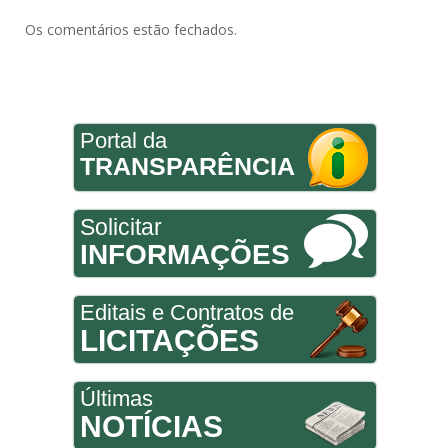
Os comentários estão fechados.
Portal da
TRANSPARÊNCIA
Solicitar
INFORMAÇÕES
Editais e Contratos de
LICITAÇÕES
Últimas
NOTÍCIAS