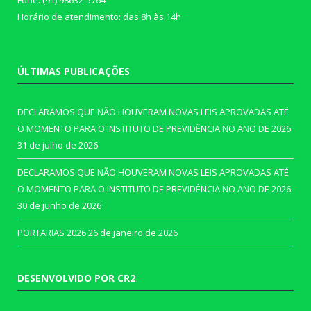
Fone: (91) 98632-5764
Horário de atendimento: das 8h às 14h
ÚLTIMAS PUBLICAÇÕES
DECLARAMOS QUE NÃO HOUVERAM NOVAS LEIS APROVADAS ATÉ
O MOMENTO PARA O INSTITUTO DE PREVIDÊNCIA NO ANO DE 2026
31 de julho de 2026
DECLARAMOS QUE NÃO HOUVERAM NOVAS LEIS APROVADAS ATÉ
O MOMENTO PARA O INSTITUTO DE PREVIDÊNCIA NO ANO DE 2026
30 de junho de 2026
PORTARIAS 2026
26 de janeiro de 2026
DESENVOLVIDO POR CR2