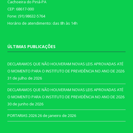
Cachoeira do Piriá-PA
CEP: 68617-000
Fone: (91) 98632-5764
Horário de atendimento: das 8h às 14h
ÚLTIMAS PUBLICAÇÕES
DECLARAMOS QUE NÃO HOUVERAM NOVAS LEIS APROVADAS ATÉ
O MOMENTO PARA O INSTITUTO DE PREVIDÊNCIA NO ANO DE 2026
31 de julho de 2026
DECLARAMOS QUE NÃO HOUVERAM NOVAS LEIS APROVADAS ATÉ
O MOMENTO PARA O INSTITUTO DE PREVIDÊNCIA NO ANO DE 2026
30 de junho de 2026
PORTARIAS 2026
26 de janeiro de 2026