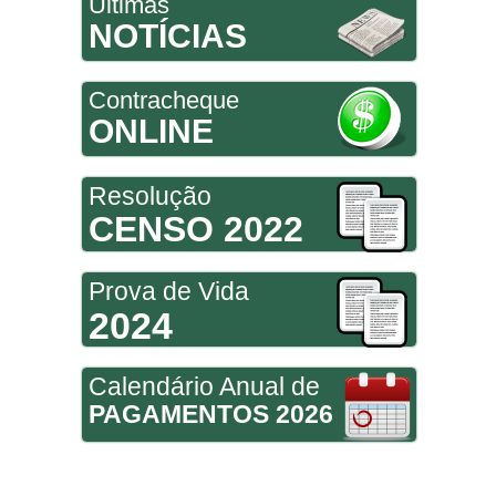
Últimas
NOTÍCIAS
Contracheque
ONLINE
Resolução
CENSO 2022
Prova de Vida
2024
Calendário Anual de
PAGAMENTOS 2026