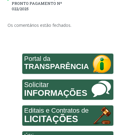
PRONTO PAGAMENTO Nº
022/2025
Os comentários estão fechados.
Portal da
TRANSPARÊNCIA
Solicitar
INFORMAÇÕES
Editais e Contratos de
LICITAÇÕES