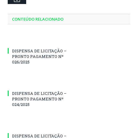
CONTEÚDO RELACIONADO
DISPENSA DE LICITAÇÃO –
PRONTO PAGAMENTO Nº
026/2025
DISPENSA DE LICITAÇÃO –
PRONTO PAGAMENTO Nº
024/2025
DISPENSA DE LICITAÇÃO –