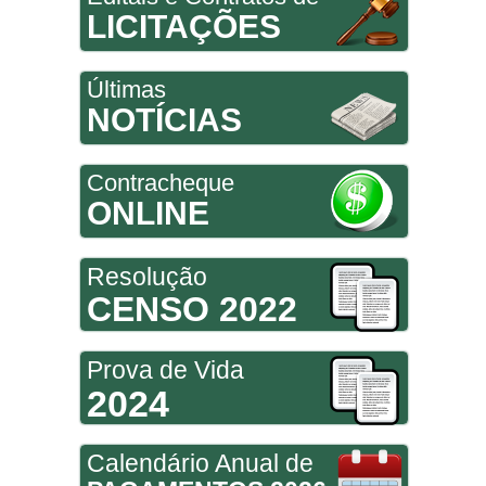
LICITAÇÕES
Últimas
NOTÍCIAS
Contracheque
ONLINE
Resolução
CENSO 2022
Prova de Vida
2024
Calendário Anual de