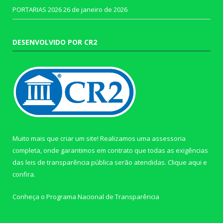
PORTARIAS 2026
26 de janeiro de 2026
DESENVOLVIDO POR CR2
Muito mais que criar um site! Realizamos uma assessoria
completa, onde garantimos em contrato que todas as exigências
das leis de transparência pública serão atendidas. Clique aqui e
confira.
Conheça o
Programa Nacional de Transparência