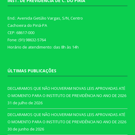
INST. DE PREVIDÊNCIA DE C. DO PIRIÁ
End.: Avenida Getúlio Vargas, S/N, Centro
Cachoeira do Piriá-PA
CEP: 68617-000
Fone: (91) 98632-5764
Horário de atendimento: das 8h às 14h
ÚLTIMAS PUBLICAÇÕES
DECLARAMOS QUE NÃO HOUVERAM NOVAS LEIS APROVADAS ATÉ
O MOMENTO PARA O INSTITUTO DE PREVIDÊNCIA NO ANO DE 2026
31 de julho de 2026
DECLARAMOS QUE NÃO HOUVERAM NOVAS LEIS APROVADAS ATÉ
O MOMENTO PARA O INSTITUTO DE PREVIDÊNCIA NO ANO DE 2026
30 de junho de 2026