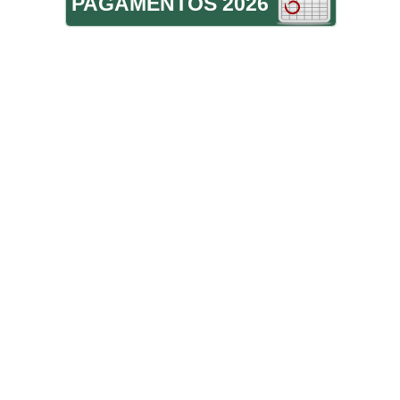
PAGAMENTOS 2026