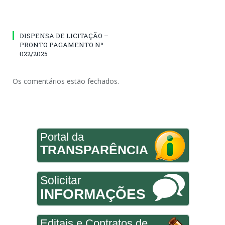
DISPENSA DE LICITAÇÃO –
PRONTO PAGAMENTO Nº
022/2025
Os comentários estão fechados.
Portal da
TRANSPARÊNCIA
Solicitar
INFORMAÇÕES
Editais e Contratos de