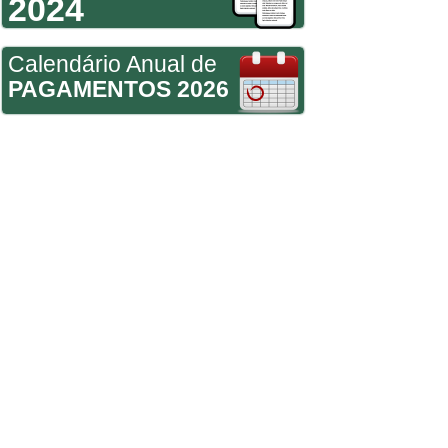
2024
Calendário Anual de
PAGAMENTOS 2026