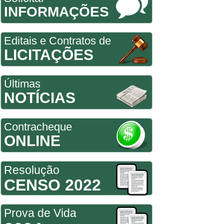
INFORMAÇÕES
Editais e Contratos de
LICITAÇÕES
Últimas
NOTÍCIAS
Contracheque
ONLINE
Resolução
CENSO 2022
Prova de Vida