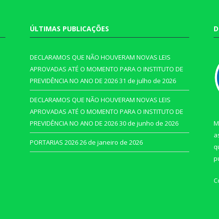
ÚLTIMAS PUBLICAÇÕES
D
DECLARAMOS QUE NÃO HOUVERAM NOVAS LEIS
APROVADAS ATÉ O MOMENTO PARA O INSTITUTO DE
PREVIDÊNCIA NO ANO DE 2026
31 de julho de 2026
DECLARAMOS QUE NÃO HOUVERAM NOVAS LEIS
APROVADAS ATÉ O MOMENTO PARA O INSTITUTO DE
PREVIDÊNCIA NO ANO DE 2026
30 de junho de 2026
M
a
PORTARIAS 2026
26 de janeiro de 2026
q
p
C