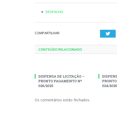
DESPACHO
COMPARTILHAR:
Twi
CONTEÚDO RELACIONADO
DISPENSA DE LICITAÇÃO –
DISPENS
PRONTO PAGAMENTO Nº
PRONTO
026/2025
024/2025
Os comentários estão fechados.