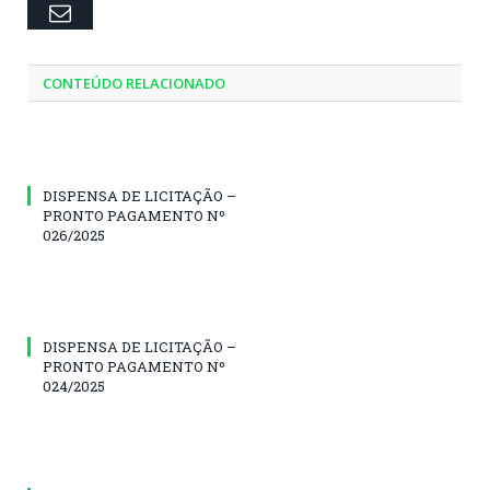
Email
CONTEÚDO RELACIONADO
DISPENSA DE LICITAÇÃO –
PRONTO PAGAMENTO Nº
026/2025
DISPENSA DE LICITAÇÃO –
PRONTO PAGAMENTO Nº
024/2025