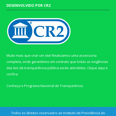
DESENVOLVIDO POR CR2
Muito mais que criar um site! Realizamos uma assessoria
completa, onde garantimos em contrato que todas as exigências
das leis de transparência pública serão atendidas. Clique aqui e
confira.
Conheça o
Programa Nacional de Transparência
Todos os direitos reservados ao Instituto de Previdência do