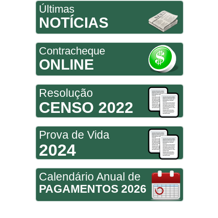
Últimas
NOTÍCIAS
Contracheque
ONLINE
Resolução
CENSO 2022
Prova de Vida
2024
Calendário Anual de
PAGAMENTOS 2026