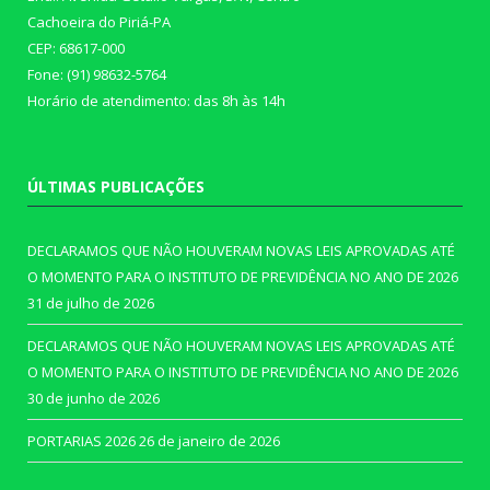
Cachoeira do Piriá-PA
CEP: 68617-000
Fone: (91) 98632-5764
Horário de atendimento: das 8h às 14h
ÚLTIMAS PUBLICAÇÕES
DECLARAMOS QUE NÃO HOUVERAM NOVAS LEIS APROVADAS ATÉ
O MOMENTO PARA O INSTITUTO DE PREVIDÊNCIA NO ANO DE 2026
31 de julho de 2026
DECLARAMOS QUE NÃO HOUVERAM NOVAS LEIS APROVADAS ATÉ
O MOMENTO PARA O INSTITUTO DE PREVIDÊNCIA NO ANO DE 2026
30 de junho de 2026
PORTARIAS 2026
26 de janeiro de 2026