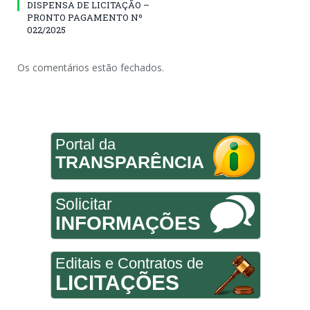
DISPENSA DE LICITAÇÃO –
PRONTO PAGAMENTO Nº
022/2025
Os comentários estão fechados.
Portal da
TRANSPARÊNCIA
Solicitar
INFORMAÇÕES
Editais e Contratos de
LICITAÇÕES