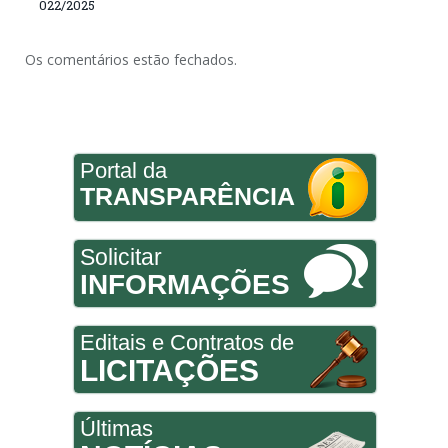
022/2025
Os comentários estão fechados.
Portal da
TRANSPARÊNCIA
Solicitar
INFORMAÇÕES
Editais e Contratos de
LICITAÇÕES
Últimas