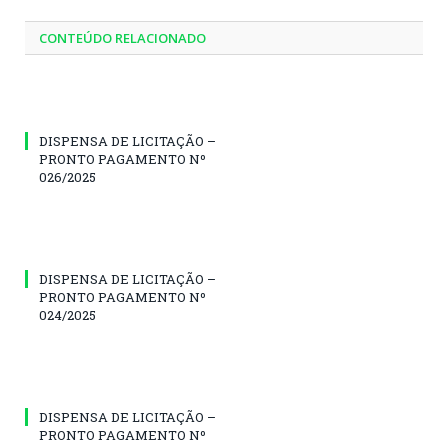
CONTEÚDO RELACIONADO
DISPENSA DE LICITAÇÃO –
PRONTO PAGAMENTO Nº
026/2025
DISPENSA DE LICITAÇÃO –
PRONTO PAGAMENTO Nº
024/2025
DISPENSA DE LICITAÇÃO –
PRONTO PAGAMENTO Nº