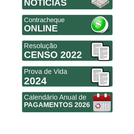
NOTÍCIAS
Contracheque
ONLINE
Resolução
CENSO 2022
Prova de Vida
2024
Calendário Anual de
PAGAMENTOS 2026