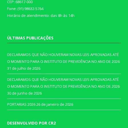
CEP: 68617-000
Fone: (91) 98632-5764
Horário de atendimento: das 8h às 14h
ÚLTIMAS PUBLICAÇÕES
DECLARAMOS QUE NÃO HOUVERAM NOVAS LEIS APROVADAS ATÉ
O MOMENTO PARA O INSTITUTO DE PREVIDÊNCIA NO ANO DE 2026
31 de julho de 2026
DECLARAMOS QUE NÃO HOUVERAM NOVAS LEIS APROVADAS ATÉ
O MOMENTO PARA O INSTITUTO DE PREVIDÊNCIA NO ANO DE 2026
30 de junho de 2026
PORTARIAS 2026
26 de janeiro de 2026
DESENVOLVIDO POR CR2