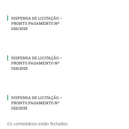
DISPENSA DE LICITAÇÃO –
PRONTO PAGAMENTO Nº
026/2025
DISPENSA DE LICITAÇÃO –
PRONTO PAGAMENTO Nº
024/2025
DISPENSA DE LICITAÇÃO –
PRONTO PAGAMENTO Nº
022/2025
Os comentários estão fechados.