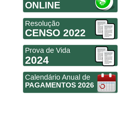
ONLINE
Resolução
CENSO 2022
Prova de Vida
2024
Calendário Anual de
PAGAMENTOS 2026