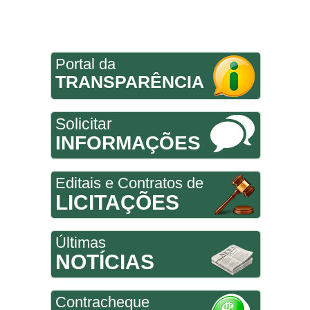
Portal da
TRANSPARÊNCIA
Solicitar
INFORMAÇÕES
Editais e Contratos de
LICITAÇÕES
Últimas
NOTÍCIAS
Contracheque