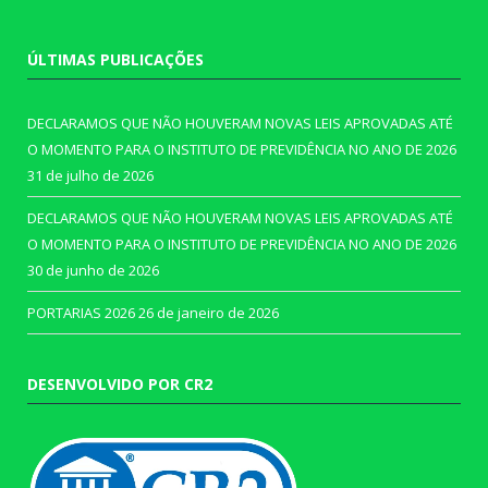
ÚLTIMAS PUBLICAÇÕES
DECLARAMOS QUE NÃO HOUVERAM NOVAS LEIS APROVADAS ATÉ
O MOMENTO PARA O INSTITUTO DE PREVIDÊNCIA NO ANO DE 2026
31 de julho de 2026
DECLARAMOS QUE NÃO HOUVERAM NOVAS LEIS APROVADAS ATÉ
O MOMENTO PARA O INSTITUTO DE PREVIDÊNCIA NO ANO DE 2026
30 de junho de 2026
PORTARIAS 2026
26 de janeiro de 2026
DESENVOLVIDO POR CR2