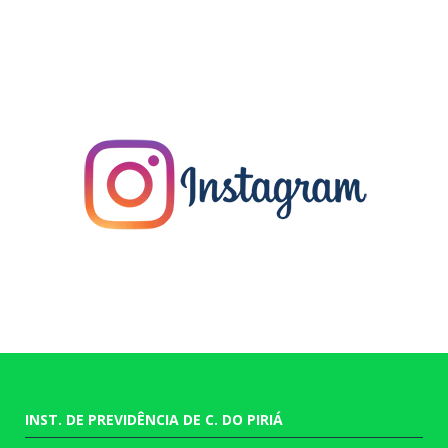
INST. DE PREVIDÊNCIA DE C. DO PIRIÁ