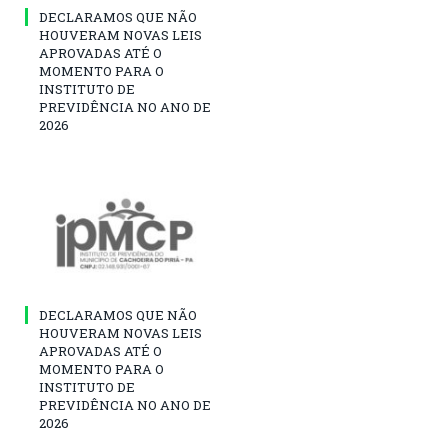
DECLARAMOS QUE NÃO
HOUVERAM NOVAS LEIS
APROVADAS ATÉ O
MOMENTO PARA O
INSTITUTO DE
PREVIDÊNCIA NO ANO DE
2026
DECLARAMOS QUE NÃO
HOUVERAM NOVAS LEIS
APROVADAS ATÉ O
MOMENTO PARA O
INSTITUTO DE
PREVIDÊNCIA NO ANO DE
2026