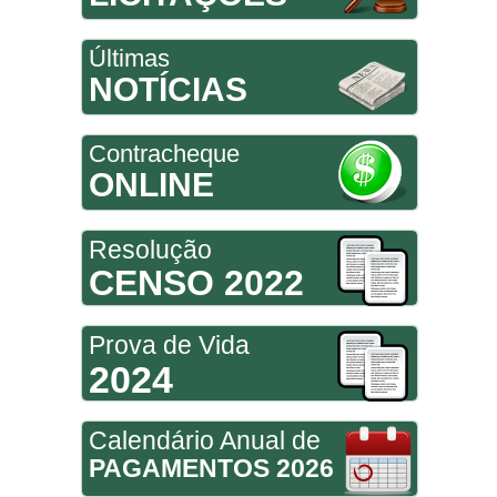
Últimas
NOTÍCIAS
Contracheque
ONLINE
Resolução
CENSO 2022
Prova de Vida
2024
Calendário Anual de
PAGAMENTOS 2026