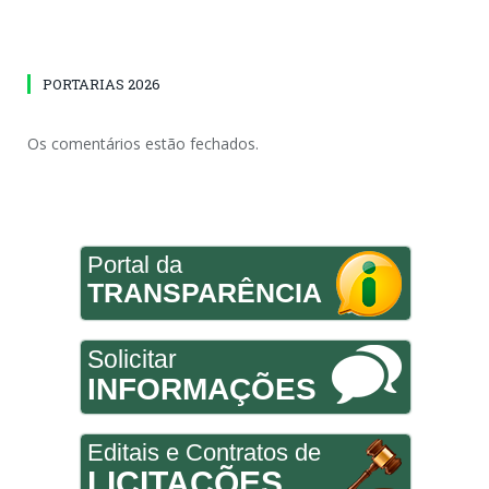
PORTARIAS 2026
Os comentários estão fechados.
Portal da
TRANSPARÊNCIA
Solicitar
INFORMAÇÕES
Editais e Contratos de
LICITAÇÕES