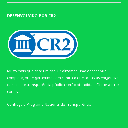
DESENVOLVIDO POR CR2
Muito mais que criar um site! Realizamos uma assessoria
completa, onde garantimos em contrato que todas as exigências
das leis de transparência pública serão atendidas. Clique aqui e
confira.
Conheça o
Programa Nacional de Transparência