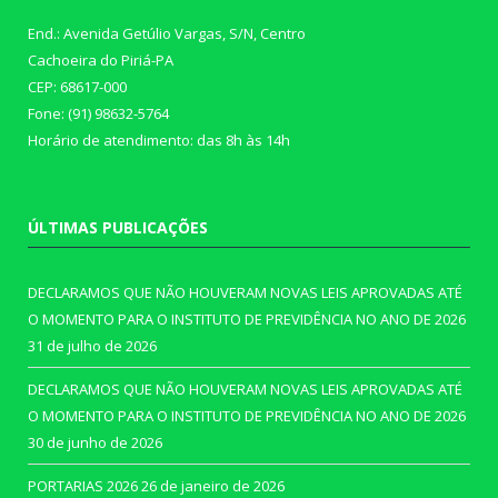
End.: Avenida Getúlio Vargas, S/N, Centro
Cachoeira do Piriá-PA
CEP: 68617-000
Fone: (91) 98632-5764
Horário de atendimento: das 8h às 14h
ÚLTIMAS PUBLICAÇÕES
DECLARAMOS QUE NÃO HOUVERAM NOVAS LEIS APROVADAS ATÉ
O MOMENTO PARA O INSTITUTO DE PREVIDÊNCIA NO ANO DE 2026
31 de julho de 2026
DECLARAMOS QUE NÃO HOUVERAM NOVAS LEIS APROVADAS ATÉ
O MOMENTO PARA O INSTITUTO DE PREVIDÊNCIA NO ANO DE 2026
30 de junho de 2026
PORTARIAS 2026
26 de janeiro de 2026