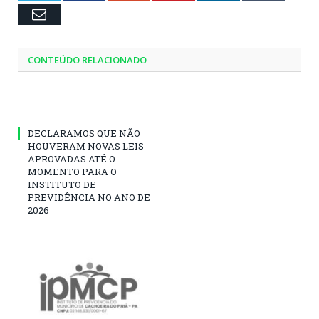
Email
CONTEÚDO RELACIONADO
DECLARAMOS QUE NÃO
HOUVERAM NOVAS LEIS
APROVADAS ATÉ O
MOMENTO PARA O
INSTITUTO DE
PREVIDÊNCIA NO ANO DE
2026