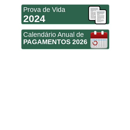
Prova de Vida
2024
Calendário Anual de
PAGAMENTOS 2026