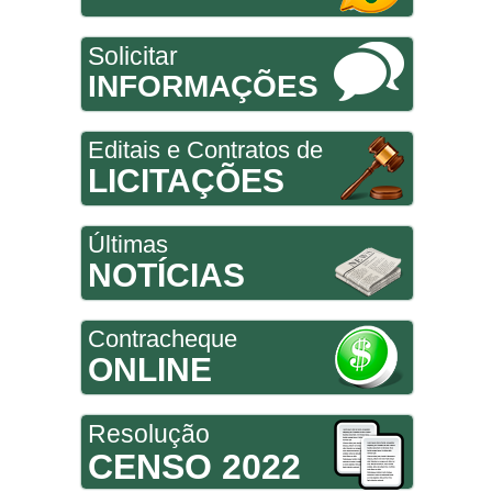
Solicitar
INFORMAÇÕES
Editais e Contratos de
LICITAÇÕES
Últimas
NOTÍCIAS
Contracheque
ONLINE
Resolução
CENSO 2022