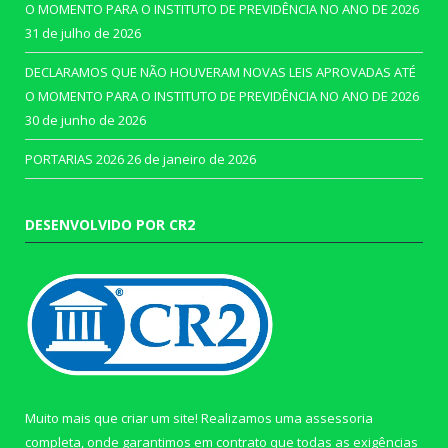
O MOMENTO PARA O INSTITUTO DE PREVIDÊNCIA NO ANO DE 2026
31 de julho de 2026
DECLARAMOS QUE NÃO HOUVERAM NOVAS LEIS APROVADAS ATÉ
O MOMENTO PARA O INSTITUTO DE PREVIDÊNCIA NO ANO DE 2026
30 de junho de 2026
PORTARIAS 2026
26 de janeiro de 2026
DESENVOLVIDO POR CR2
Muito mais que criar um site! Realizamos uma assessoria
completa, onde garantimos em contrato que todas as exigências