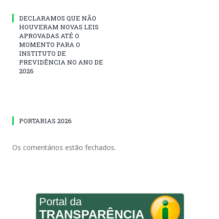
DECLARAMOS QUE NÃO
HOUVERAM NOVAS LEIS
APROVADAS ATÉ O
MOMENTO PARA O
INSTITUTO DE
PREVIDÊNCIA NO ANO DE
2026
PORTARIAS 2026
Os comentários estão fechados.
Portal da
TRANSPARÊNCIA