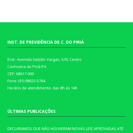
INST. DE PREVIDÊNCIA DE C. DO PIRIÁ
End.: Avenida Getúlio Vargas, S/N, Centro
Cachoeira do Piriá-PA
CEP: 68617-000
Fone: (91) 98632-5764
Horário de atendimento: das 8h às 14h
ÚLTIMAS PUBLICAÇÕES
DECLARAMOS QUE NÃO HOUVERAM NOVAS LEIS APROVADAS ATÉ