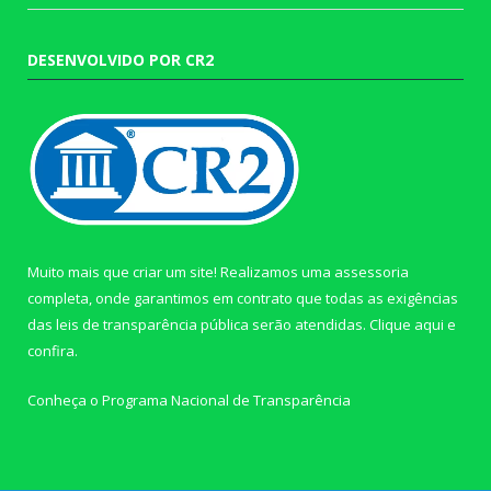
DESENVOLVIDO POR CR2
Muito mais que criar um site! Realizamos uma assessoria
completa, onde garantimos em contrato que todas as exigências
das leis de transparência pública serão atendidas. Clique aqui e
confira.
Conheça o
Programa Nacional de Transparência