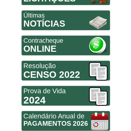
Últimas
NOTÍCIAS
Contracheque
ONLINE
Resolução
CENSO 2022
Prova de Vida
2024
Calendário Anual de
PAGAMENTOS 2026