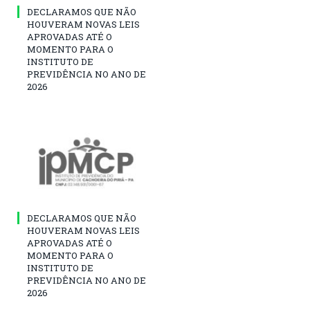
DECLARAMOS QUE NÃO
HOUVERAM NOVAS LEIS
APROVADAS ATÉ O
MOMENTO PARA O
INSTITUTO DE
PREVIDÊNCIA NO ANO DE
2026
DECLARAMOS QUE NÃO
HOUVERAM NOVAS LEIS
APROVADAS ATÉ O
MOMENTO PARA O
INSTITUTO DE
PREVIDÊNCIA NO ANO DE
2026