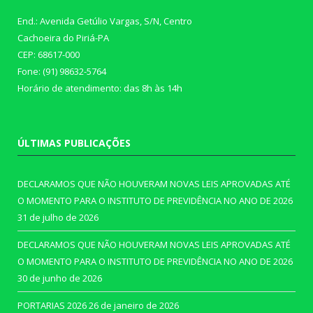
End.: Avenida Getúlio Vargas, S/N, Centro
Cachoeira do Piriá-PA
CEP: 68617-000
Fone: (91) 98632-5764
Horário de atendimento: das 8h às 14h
ÚLTIMAS PUBLICAÇÕES
DECLARAMOS QUE NÃO HOUVERAM NOVAS LEIS APROVADAS ATÉ
O MOMENTO PARA O INSTITUTO DE PREVIDÊNCIA NO ANO DE 2026
31 de julho de 2026
DECLARAMOS QUE NÃO HOUVERAM NOVAS LEIS APROVADAS ATÉ
O MOMENTO PARA O INSTITUTO DE PREVIDÊNCIA NO ANO DE 2026
30 de junho de 2026
PORTARIAS 2026
26 de janeiro de 2026