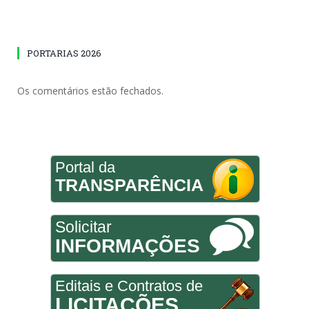
PORTARIAS 2026
Os comentários estão fechados.
Portal da
TRANSPARÊNCIA
Solicitar
INFORMAÇÕES
Editais e Contratos de
LICITAÇÕES