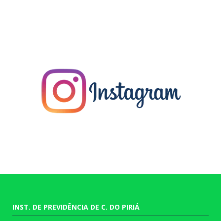
INST. DE PREVIDÊNCIA DE C. DO PIRIÁ