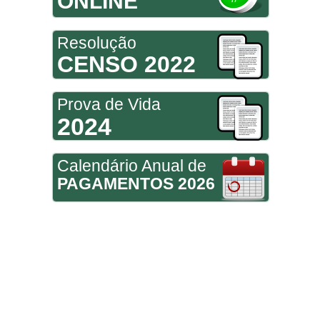
ONLINE
Resolução
CENSO 2022
Prova de Vida
2024
Calendário Anual de
PAGAMENTOS 2026