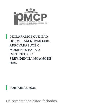
DECLARAMOS QUE NÃO
HOUVERAM NOVAS LEIS
APROVADAS ATÉ O
MOMENTO PARA O
INSTITUTO DE
PREVIDÊNCIA NO ANO DE
2026
PORTARIAS 2026
Os comentários estão fechados.