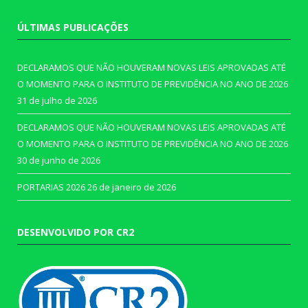
ÚLTIMAS PUBLICAÇÕES
DECLARAMOS QUE NÃO HOUVERAM NOVAS LEIS APROVADAS ATÉ
O MOMENTO PARA O INSTITUTO DE PREVIDÊNCIA NO ANO DE 2026
31 de julho de 2026
DECLARAMOS QUE NÃO HOUVERAM NOVAS LEIS APROVADAS ATÉ
O MOMENTO PARA O INSTITUTO DE PREVIDÊNCIA NO ANO DE 2026
30 de junho de 2026
PORTARIAS 2026
26 de janeiro de 2026
DESENVOLVIDO POR CR2