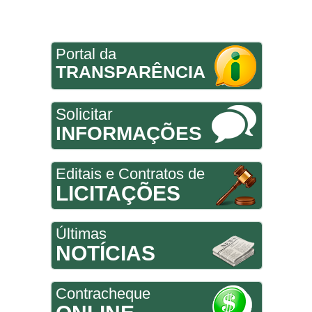
Portal da
TRANSPARÊNCIA
Solicitar
INFORMAÇÕES
Editais e Contratos de
LICITAÇÕES
Últimas
NOTÍCIAS
Contracheque