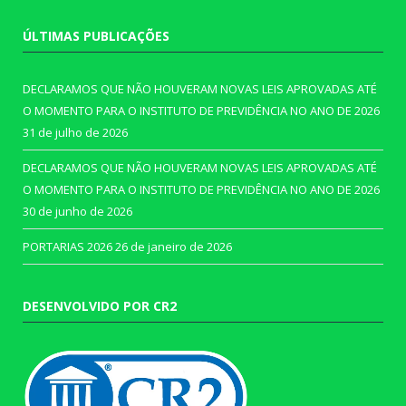
ÚLTIMAS PUBLICAÇÕES
DECLARAMOS QUE NÃO HOUVERAM NOVAS LEIS APROVADAS ATÉ
O MOMENTO PARA O INSTITUTO DE PREVIDÊNCIA NO ANO DE 2026
31 de julho de 2026
DECLARAMOS QUE NÃO HOUVERAM NOVAS LEIS APROVADAS ATÉ
O MOMENTO PARA O INSTITUTO DE PREVIDÊNCIA NO ANO DE 2026
30 de junho de 2026
PORTARIAS 2026
26 de janeiro de 2026
DESENVOLVIDO POR CR2