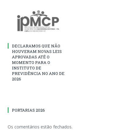
DECLARAMOS QUE NÃO
HOUVERAM NOVAS LEIS
APROVADAS ATÉ O
MOMENTO PARA O
INSTITUTO DE
PREVIDÊNCIA NO ANO DE
2026
PORTARIAS 2026
Os comentários estão fechados.