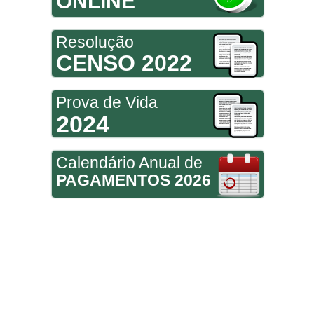
ONLINE
Resolução
CENSO 2022
Prova de Vida
2024
Calendário Anual de
PAGAMENTOS 2026