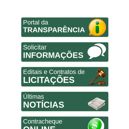
Portal da
TRANSPARÊNCIA
Solicitar
INFORMAÇÕES
Editais e Contratos de
LICITAÇÕES
Últimas
NOTÍCIAS
Contracheque