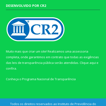
DESENVOLVIDO POR CR2
Muito mais que criar um site! Realizamos uma assessoria
completa, onde garantimos em contrato que todas as exigências
das leis de transparência pública serão atendidas. Clique aqui e
confira.
Conheça o
Programa Nacional de Transparência
Todos os direitos reservados ao Instituto de Previdência do