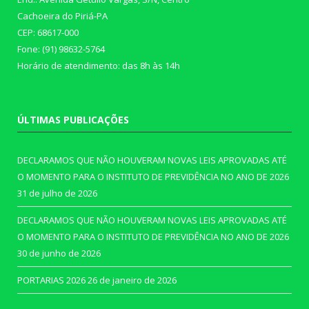
Cachoeira do Piriá-PA
CEP: 68617-000
Fone: (91) 98632-5764
Horário de atendimento: das 8h às 14h
ÚLTIMAS PUBLICAÇÕES
DECLARAMOS QUE NÃO HOUVERAM NOVAS LEIS APROVADAS ATÉ
O MOMENTO PARA O INSTITUTO DE PREVIDÊNCIA NO ANO DE 2026
31 de julho de 2026
DECLARAMOS QUE NÃO HOUVERAM NOVAS LEIS APROVADAS ATÉ
O MOMENTO PARA O INSTITUTO DE PREVIDÊNCIA NO ANO DE 2026
30 de junho de 2026
PORTARIAS 2026
26 de janeiro de 2026