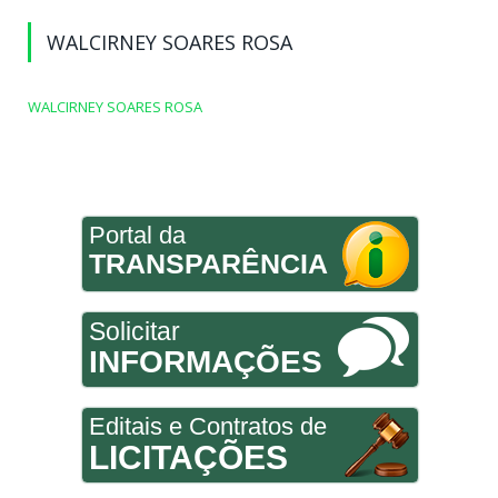
WALCIRNEY SOARES ROSA
WALCIRNEY SOARES ROSA
Portal da
TRANSPARÊNCIA
Solicitar
INFORMAÇÕES
Editais e Contratos de
LICITAÇÕES