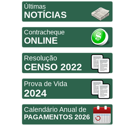
Últimas
NOTÍCIAS
Contracheque
ONLINE
Resolução
CENSO 2022
Prova de Vida
2024
Calendário Anual de
PAGAMENTOS 2026