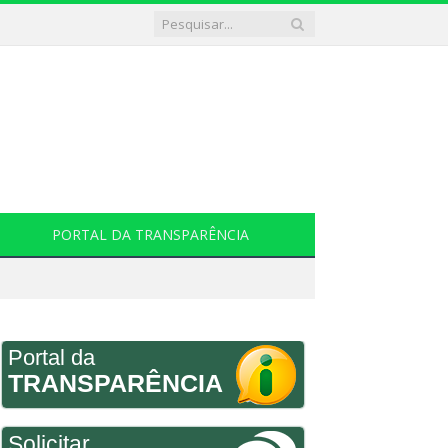
PORTAL DA TRANSPARÊNCIA
Portal da
TRANSPARÊNCIA
Solicitar