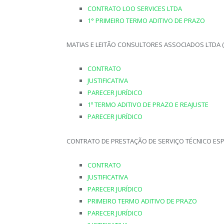
CONTRATO LOO SERVICES LTDA
1° PRIMEIRO TERMO ADITIVO DE PRAZO
MATIAS E LEITÃO CONSULTORES ASSOCIADOS LTDA 
CONTRATO
JUSTIFICATIVA
PARECER JURÍDICO
1º TERMO ADITIVO DE PRAZO E REAJUSTE
PARECER JURÍDICO
CONTRATO DE PRESTAÇÃO DE SERVIÇO TÉCNICO ESPEC
CONTRATO
JUSTIFICATIVA
PARECER JURÍDICO
PRIMEIRO TERMO ADITIVO DE PRAZO
PARECER JURÍDICO