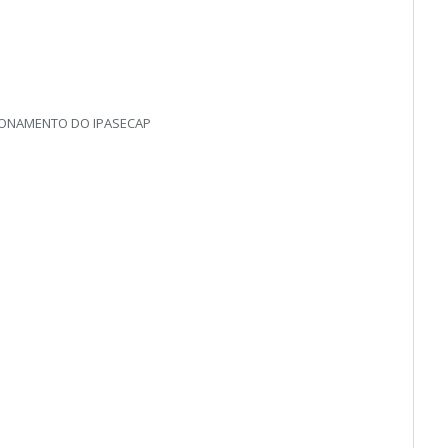
CIONAMENTO DO IPASECAP