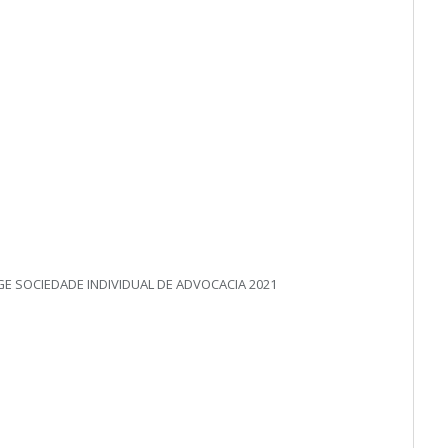
E SOCIEDADE INDIVIDUAL DE ADVOCACIA 2021