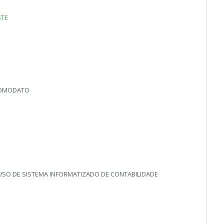
STE
 COMODATO
 USO DE SISTEMA INFORMATIZADO DE CONTABILIDADE