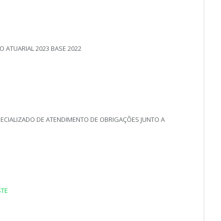
 ATUARIAL 2023 BASE 2022
ECIALIZADO DE ATENDIMENTO DE OBRIGAÇÕES JUNTO A
STE