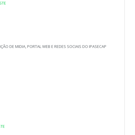
STE
ÃO DE MIDIA, PORTAL WEB E REDES SOCIAIS DO IPASECAP
STE