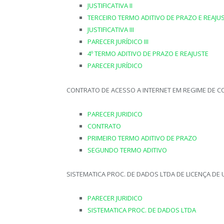
JUSTIFICATIVA II
TERCEIRO TERMO ADITIVO DE PRAZO E REAJU
JUSTIFICATIVA III
PARECER JURÍDICO III
4º TERMO ADITIVO DE PRAZO E REAJUSTE
PARECER JURÍDICO
CONTRATO DE ACESSO A INTERNET EM REGIME DE
PARECER JURIDICO
CONTRATO
PRIMEIRO TERMO ADITIVO DE PRAZO
SEGUNDO TERMO ADITIVO
SISTEMATICA PROC. DE DADOS LTDA DE LICENÇA DE
PARECER JURIDICO
SISTEMATICA PROC. DE DADOS LTDA