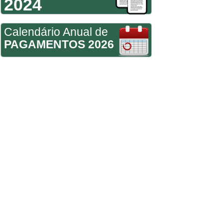
2024
Calendário Anual de
PAGAMENTOS 2026