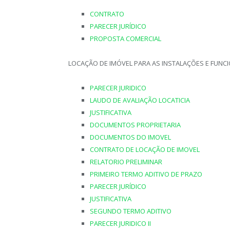
CONTRATO
PARECER JURÍDICO
PROPOSTA COMERCIAL
LOCAÇÃO DE IMÓVEL PARA AS INSTALAÇÕES E FUN
PARECER JURIDICO
LAUDO DE AVALIAÇÃO LOCATICIA
JUSTIFICATIVA
DOCUMENTOS PROPRIETARIA
DOCUMENTOS DO IMOVEL
CONTRATO DE LOCAÇÃO DE IMOVEL
RELATORIO PRELIMINAR
PRIMEIRO TERMO ADITIVO DE PRAZO
PARECER JURÍDICO
JUSTIFICATIVA
SEGUNDO TERMO ADITIVO
PARECER JURIDICO II