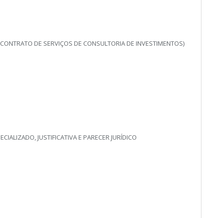
(CONTRATO DE SERVIÇOS DE CONSULTORIA DE INVESTIMENTOS)
IALIZADO, JUSTIFICATIVA E PARECER JURÍDICO