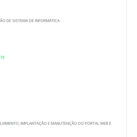
ÃO DE SISTEMA DE INFORMÁTICA
STE
LVIMENTO, IMPLANTAÇÃO E MANUTENÇÃO DO PORTAL WEB E