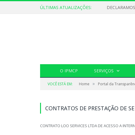
ÚLTIMAS ATUALIZAÇÕES:
O IPMCP
SERVIÇOS
»
VOCÊ ESTÁ EM:
Home
Portal da Transparên
CONTRATOS DE PRESTAÇÃO DE SE
CONTRATO LOO SERVICES LTDA DE ACESSO A INTER