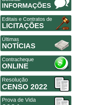
INFORMAÇÕES
Editais e Contratos de
LICITAÇÕES
Últimas
NOTÍCIAS
Contracheque
ONLINE
Resolução
CENSO 2022
Prova de Vida