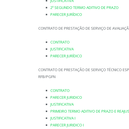
JUSTIFICATIVA
2º SEGUNDO TERMO ADITIVO DE PRAZO
PARECER JURÍDICO
CONTRATO DE PRESTAÇÃO DE SERVIÇO DE AVALIAÇÃO
CONTRATO
JUSTIFICATIVA
PARECER JURÍDICO
CONTRATO DE PRESTAÇÃO DE SERVIÇO TÉCNICO ESP
RFB/PGFN
CONTRATO
PARECER JURIDICO
JUSTIFICATIVA
PRIMEIRO TERMO ADITIVO DE PRAZO E REAJU
JUSTIFICATIVA I
PARECER JURIDICO I